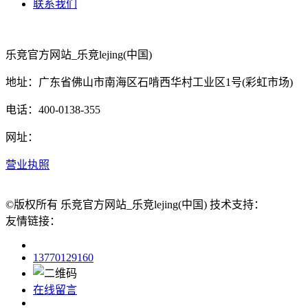
联系我们
乐竞官方网站_乐竞lejing(中国)
地址：广东省佛山市南海区石啃西华村工业区1号(彩虹市场)
电话：400-0138-355
网址：
营业执照
©版权所有 乐竞官方网站_乐竞lejing(中国) 技术支持：
友情链接：
13770129160
在线留言