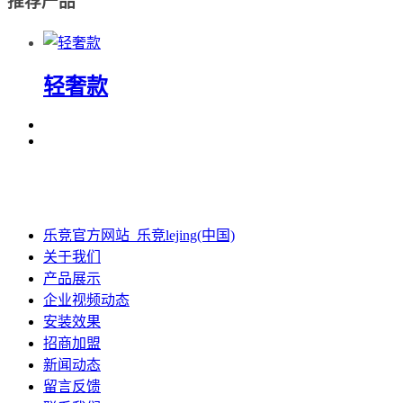
推荐产品
轻奢款
乐竞官方网站_乐竞lejing(中国)
关于我们
产品展示
企业视频动态
安装效果
招商加盟
新闻动态
留言反馈