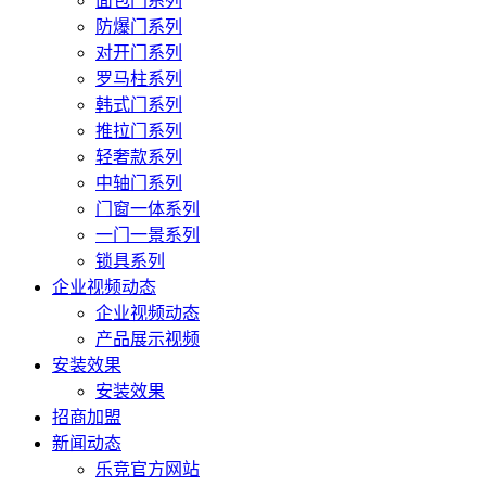
面包门系列
防爆门系列
对开门系列
罗马柱系列
韩式门系列
推拉门系列
轻奢款系列
中轴门系列
门窗一体系列
一门一景系列
锁具系列
企业视频动态
企业视频动态
产品展示视频
安装效果
安装效果
招商加盟
新闻动态
乐竞官方网站