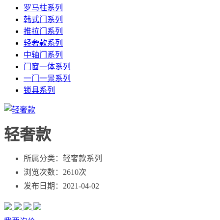
罗马柱系列
韩式门系列
推拉门系列
轻奢款系列
中轴门系列
门窗一体系列
一门一景系列
锁具系列
轻奢款
所属分类：
轻奢款系列
浏览次数：
2610次
发布日期：
2021-04-02