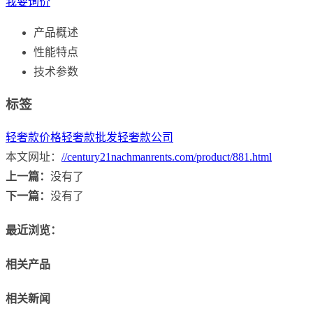
我要询价
产品概述
性能特点
技术参数
标签
轻奢款价格
轻奢款批发
轻奢款公司
本文网址：
//century21nachmanrents.com/product/881.html
上一篇：
没有了
下一篇：
没有了
最近浏览：
相关产品
相关新闻