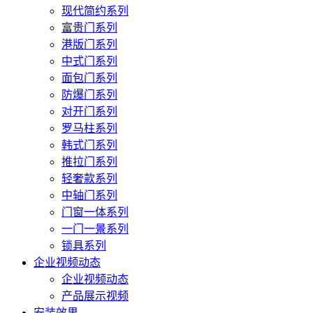
现代简约系列
富贵门系列
港版门系列
中式门系列
面包门系列
防爆门系列
对开门系列
罗马柱系列
韩式门系列
推拉门系列
轻奢款系列
中轴门系列
门窗一体系列
一门一景系列
锁具系列
企业视频动态
企业视频动态
产品展示视频
安装效果