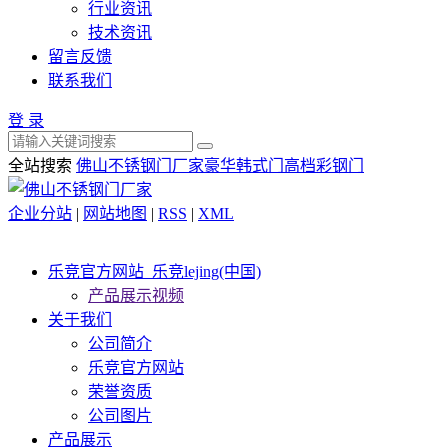
行业资讯
技术资讯
留言反馈
联系我们
登 录
全站搜索
佛山不锈钢门厂家
豪华韩式门
高档彩钢门
企业分站
|
网站地图
|
RSS
|
XML
乐竞官方网站_乐竞lejing(中国)
产品展示视频
关于我们
公司简介
乐竞官方网站
荣誉资质
公司图片
产品展示