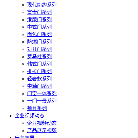
现代简约系列
富贵门系列
港版门系列
中式门系列
面包门系列
防爆门系列
对开门系列
罗马柱系列
韩式门系列
推拉门系列
轻奢款系列
中轴门系列
门窗一体系列
一门一景系列
锁具系列
企业视频动态
企业视频动态
产品展示视频
安装效果