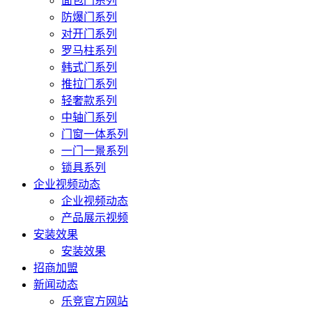
面包门系列
防爆门系列
对开门系列
罗马柱系列
韩式门系列
推拉门系列
轻奢款系列
中轴门系列
门窗一体系列
一门一景系列
锁具系列
企业视频动态
企业视频动态
产品展示视频
安装效果
安装效果
招商加盟
新闻动态
乐竞官方网站