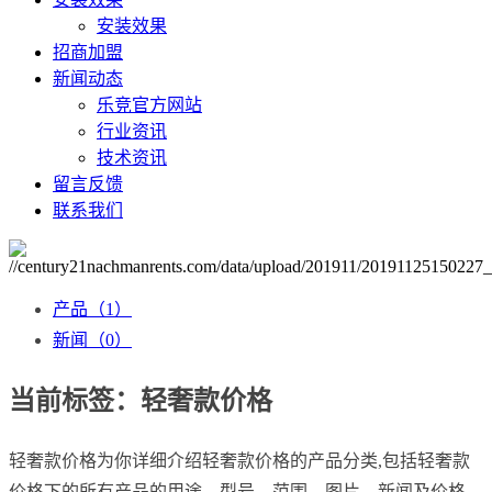
安装效果
招商加盟
新闻动态
乐竞官方网站
行业资讯
技术资讯
留言反馈
联系我们
产品（1）
新闻（0）
当前标签：
轻奢款价格
轻奢款价格
为你详细介绍
轻奢款价格
的产品分类,包括
轻奢款
价格
下的所有产品的用途、型号、范围、图片、新闻及价格。