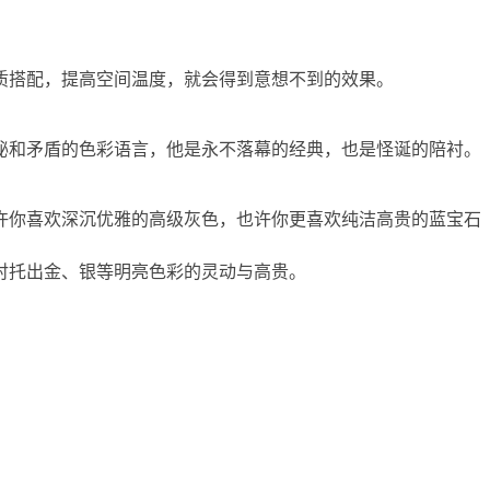
质搭配，提高空间温度，就会得到意想不到的效果。
秘和矛盾的色彩语言，他是永不落幕的经典，也是怪诞的陪衬。
许你喜欢深沉优雅的高级灰色，也许你更喜欢纯洁高贵的蓝宝石
衬托出金、银等明亮色彩的灵动与高贵。