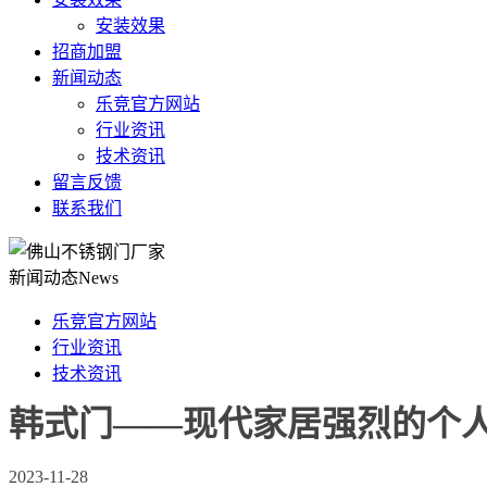
安装效果
招商加盟
新闻动态
乐竞官方网站
行业资讯
技术资讯
留言反馈
联系我们
新闻动态
News
乐竞官方网站
行业资讯
技术资讯
韩式门——现代家居强烈的个
2023-11-28