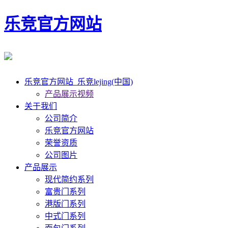
乐竞官方网站
乐竞官方网站_乐竞lejing(中国)
产品展示视频
关于我们
公司简介
乐竞官方网站
荣誉资质
公司图片
产品展示
现代简约系列
富贵门系列
港版门系列
中式门系列