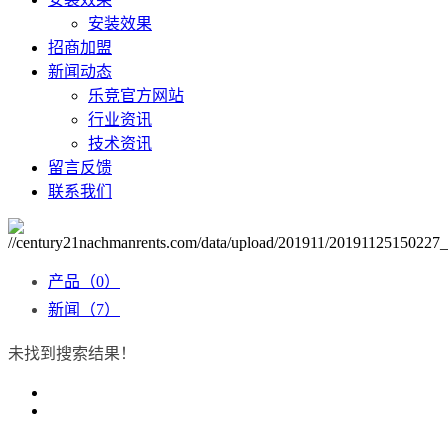
安装效果
招商加盟
新闻动态
乐竞官方网站
行业资讯
技术资讯
留言反馈
联系我们
产品（0）
新闻（7）
未找到搜索结果！