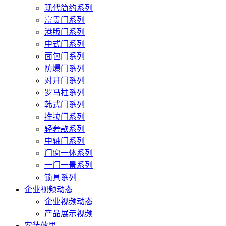
现代简约系列
富贵门系列
港版门系列
中式门系列
面包门系列
防爆门系列
对开门系列
罗马柱系列
韩式门系列
推拉门系列
轻奢款系列
中轴门系列
门窗一体系列
一门一景系列
锁具系列
企业视频动态
企业视频动态
产品展示视频
安装效果