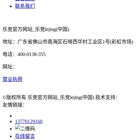
联系我们
乐竞官方网站_乐竞lejing(中国)
地址：广东省佛山市南海区石啃西华村工业区1号(彩虹市场)
电话：400-0138-355
网址：
营业执照
©版权所有 乐竞官方网站_乐竞lejing(中国) 技术支持：
友情链接：
13770129160
在线留言