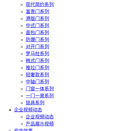
现代简约系列
富贵门系列
港版门系列
中式门系列
面包门系列
防爆门系列
对开门系列
罗马柱系列
韩式门系列
推拉门系列
轻奢款系列
中轴门系列
门窗一体系列
一门一景系列
锁具系列
企业视频动态
企业视频动态
产品展示视频
安装效果