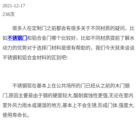
2021-12-17
238次
很多人在定制门之前都会有很多关于不同材质的疑问，比
如
不锈钢门
和铝合金门哪个比较好，比如不同材质提前了解水
动力的优势对于选择门材料是很有帮助的，我们今天就来谈谈
不锈钢和铝合金材料的区别吧!
不锈钢
现在基本上在公共场所的门已经从之前的木门钢
门,原因主要是由于钢的硬度较大,酸耐腐蚀性更强,无论在室内
室外风力雨水或潮湿的地方,基本上不会生锈,形成门体,强度大,
使用寿命长。