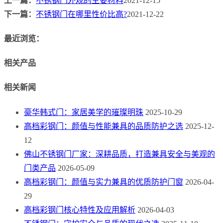
上一篇：
不锈钢门外观的主要材料
2021-12-15
下一篇：
不锈钢门在哪里性价比高?
2021-12-22
最近浏览：
相关产品
相关新闻
豪华韩式门：家居美学的璀璨明珠
2025-10-29
高档彩钢门：颜值与性能兼具的品质防护之选
2025-12-
12
佛山不锈钢门厂家：深耕品质，打造兼具安全与美观的
门类产品
2026-05-09
高档彩钢门：颜值与实力兼具的优质防护门窗
2026-04-
29
高档彩钢门核心特性及应用解析
2026-04-03