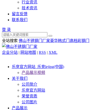
行业资讯
技术资讯
留言反馈
联系我们
登 录
全站搜索
佛山不锈钢门厂家
豪华韩式门
高档彩钢门
企业分站
|
网站地图
|
RSS
|
XML
乐竞官方网站_乐竞lejing(中国)
产品展示视频
关于我们
公司简介
乐竞官方网站
荣誉资质
公司图片
产品展示