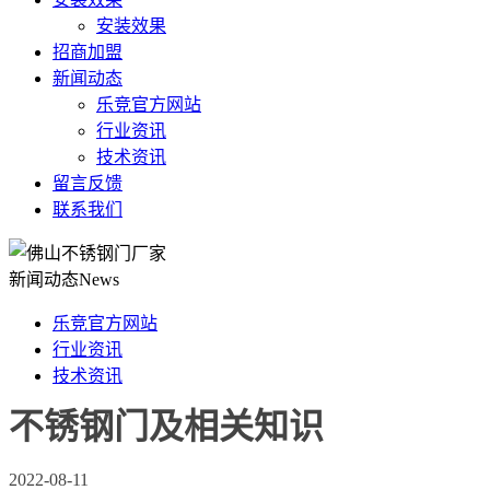
安装效果
招商加盟
新闻动态
乐竞官方网站
行业资讯
技术资讯
留言反馈
联系我们
新闻动态
News
乐竞官方网站
行业资讯
技术资讯
不锈钢门及相关知识
2022-08-11