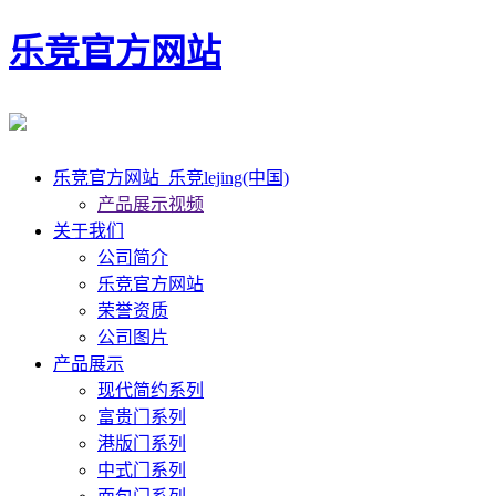
乐竞官方网站
乐竞官方网站_乐竞lejing(中国)
产品展示视频
关于我们
公司简介
乐竞官方网站
荣誉资质
公司图片
产品展示
现代简约系列
富贵门系列
港版门系列
中式门系列