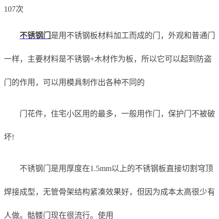
107次
不锈钢门
是用不锈钢板材料加工而成的门，外观和普通门
一样，主要材料是不锈钢+木材作为板，所以它可以起到防盗
门的作用，可以用模具制作出各种不同的
门花件，住宅小区用的最多，一般用作门，保护门不被破
坏!
不锈钢门是用厚度在1.5mm以上的不锈钢板直接切割穹顶
焊接成型，无管骨架结构紧凑效果好，但因为成本太高很少有
人做。骷髅门现在很流行。使用