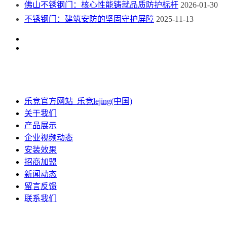
佛山不锈钢门：核心性能铸就品质防护标杆
2026-01-30
不锈钢门：建筑安防的坚固守护屏障
2025-11-13
乐竞官方网站_乐竞lejing(中国)
关于我们
产品展示
企业视频动态
安装效果
招商加盟
新闻动态
留言反馈
联系我们