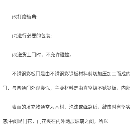
(6)打磨棱角;
(7)进行必要的包装;
(8)送货上门时，不允许碰撞。
不锈钢彩板门是由不锈钢彩钢板材料剪切加压加工而成的
门，与普通门外观类似，主要材料是由真空镀不锈钢板，内部
表面的填充物通常为木材、泡沫或蜂窝纸，敲击时有坚实
感;中间是门花，门花夹在内外两层玻璃之间，所以