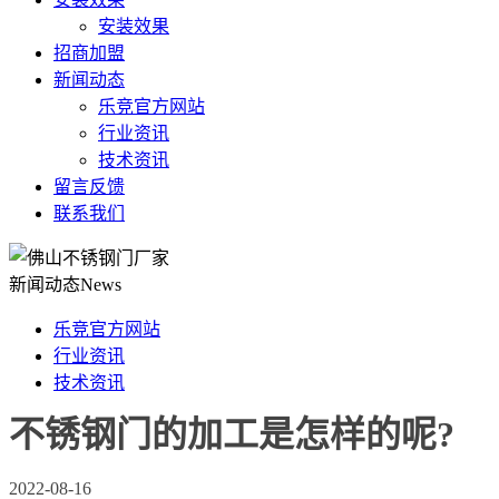
安装效果
招商加盟
新闻动态
乐竞官方网站
行业资讯
技术资讯
留言反馈
联系我们
新闻动态
News
乐竞官方网站
行业资讯
技术资讯
不锈钢门的加工是怎样的呢?
2022-08-16