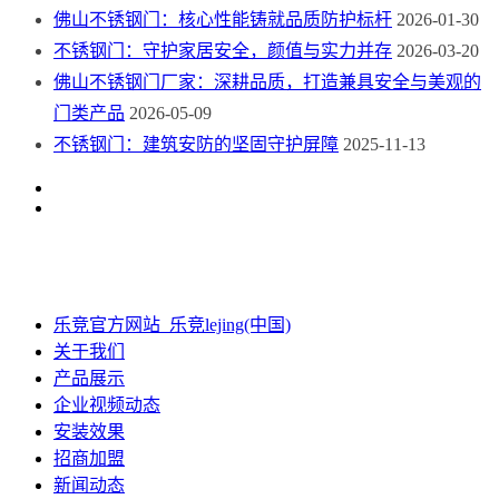
佛山不锈钢门：核心性能铸就品质防护标杆
2026-01-30
不锈钢门：守护家居安全，颜值与实力并存
2026-03-20
佛山不锈钢门厂家：深耕品质，打造兼具安全与美观的
门类产品
2026-05-09
不锈钢门：建筑安防的坚固守护屏障
2025-11-13
乐竞官方网站_乐竞lejing(中国)
关于我们
产品展示
企业视频动态
安装效果
招商加盟
新闻动态