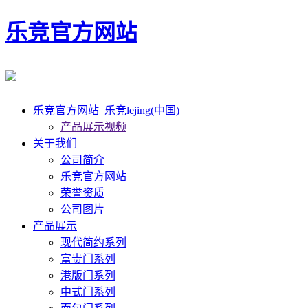
乐竞官方网站
乐竞官方网站_乐竞lejing(中国)
产品展示视频
关于我们
公司简介
乐竞官方网站
荣誉资质
公司图片
产品展示
现代简约系列
富贵门系列
港版门系列
中式门系列