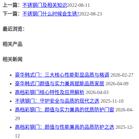
上一篇：
不锈钢门及相关知识
2022-08-11
下一篇：
不锈钢门什么时候会生锈?
2022-08-23
最近浏览：
相关产品
相关新闻
豪华韩式门：三大核心性能彰显品质与格调
2026-02-27
豪华韩式门颜值与实力兼具赋能品质家居
2026-04-09
高档彩钢门核心特性及应用解析
2026-04-03
不锈钢门：守护安全与品质的现代之选
2025-11-10
高档彩钢门：颜值与实力兼具的优质防护门窗
2026-04-
29
高档彩钢门：颜值与性能兼具的品质防护之选
2025-12-
12