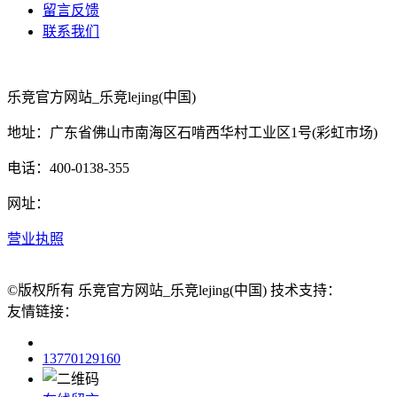
留言反馈
联系我们
乐竞官方网站_乐竞lejing(中国)
地址：广东省佛山市南海区石啃西华村工业区1号(彩虹市场)
电话：400-0138-355
网址：
营业执照
©版权所有 乐竞官方网站_乐竞lejing(中国) 技术支持：
友情链接：
13770129160