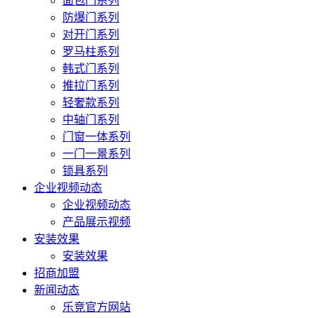
面包门系列
防爆门系列
对开门系列
罗马柱系列
韩式门系列
推拉门系列
轻奢款系列
中轴门系列
门窗一体系列
一门一景系列
锁具系列
企业视频动态
企业视频动态
产品展示视频
安装效果
安装效果
招商加盟
新闻动态
乐竞官方网站