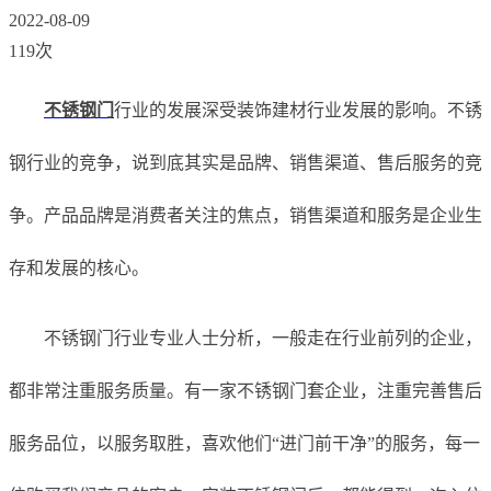
2022-08-09
119次
不锈钢门
行业的发展深受装饰建材行业发展的影响。不锈
钢行业的竞争，说到底其实是品牌、销售渠道、售后服务的竞
争。产品
品牌是消费者关注的焦点，销售渠道和服务是企业生
存和发展的核心。
不锈钢门行业专业人士分析，一般走在行业前列的企业，
都非常注重服务质量。有一家不锈钢门套企业，注重完善售后
服务
品位，以服务取胜，喜欢他们“进门前干净”的服务，每一