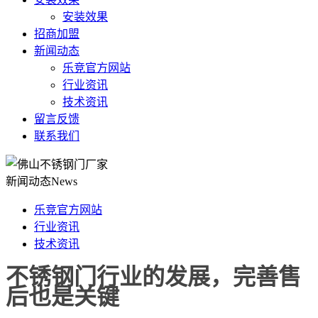
安装效果
招商加盟
新闻动态
乐竞官方网站
行业资讯
技术资讯
留言反馈
联系我们
新闻动态
News
乐竞官方网站
行业资讯
技术资讯
不锈钢门行业的发展，完善售
后也是关键