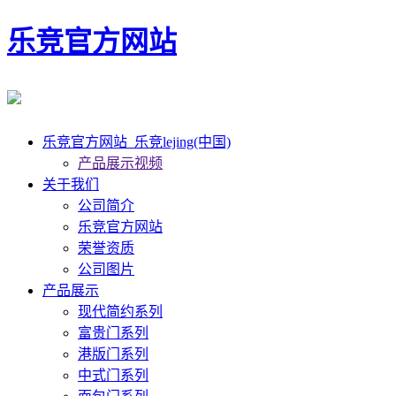
乐竞官方网站
乐竞官方网站_乐竞lejing(中国)
产品展示视频
关于我们
公司简介
乐竞官方网站
荣誉资质
公司图片
产品展示
现代简约系列
富贵门系列
港版门系列
中式门系列