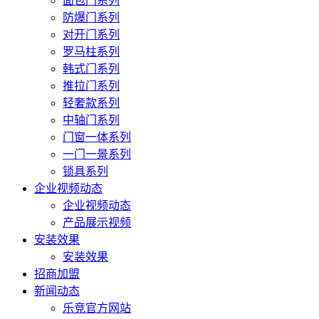
面包门系列
防爆门系列
对开门系列
罗马柱系列
韩式门系列
推拉门系列
轻奢款系列
中轴门系列
门窗一体系列
一门一景系列
锁具系列
企业视频动态
企业视频动态
产品展示视频
安装效果
安装效果
招商加盟
新闻动态
乐竞官方网站