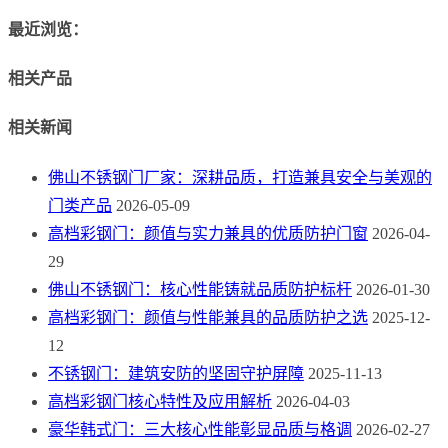
最近浏览：
相关产品
相关新闻
佛山不锈钢门厂家：深耕品质，打造兼具安全与美观的
门类产品
2026-05-09
高档彩钢门：颜值与实力兼具的优质防护门窗
2026-04-
29
佛山不锈钢门：核心性能铸就品质防护标杆
2026-01-30
高档彩钢门：颜值与性能兼具的品质防护之选
2025-12-
12
不锈钢门：建筑安防的坚固守护屏障
2025-11-13
高档彩钢门核心特性及应用解析
2026-04-03
豪华韩式门：三大核心性能彰显品质与格调
2026-02-27