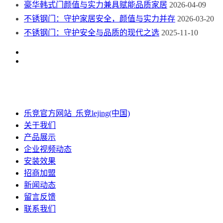
豪华韩式门颜值与实力兼具赋能品质家居
2026-04-09
不锈钢门：守护家居安全，颜值与实力并存
2026-03-20
不锈钢门：守护安全与品质的现代之选
2025-11-10
乐竞官方网站_乐竞lejing(中国)
关于我们
产品展示
企业视频动态
安装效果
招商加盟
新闻动态
留言反馈
联系我们