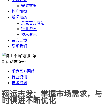
安装效果
招商加盟
新闻动态
乐竞官方网站
行业资讯
技术资讯
留言反馈
联系我们
新闻动态
News
乐竞官方网站
行业资讯
技术资讯
翔运志发：掌握市场需求，与
时俱进不断优化