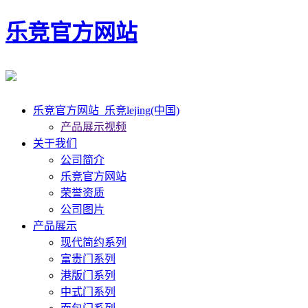
乐竞官方网站
乐竞官方网站_乐竞lejing(中国)
产品展示视频
关于我们
公司简介
乐竞官方网站
荣誉资质
公司图片
产品展示
现代简约系列
富贵门系列
港版门系列
中式门系列