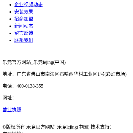
企业视频动态
安装效果
招商加盟
新闻动态
留言反馈
联系我们
乐竞官方网站_乐竞lejing(中国)
地址：广东省佛山市南海区石啃西华村工业区1号(彩虹市场)
电话：400-0138-355
网址：
营业执照
©版权所有 乐竞官方网站_乐竞lejing(中国) 技术支持：