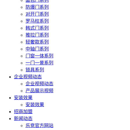
面包门系列
防爆门系列
对开门系列
罗马柱系列
韩式门系列
推拉门系列
轻奢款系列
中轴门系列
门窗一体系列
一门一景系列
锁具系列
企业视频动态
企业视频动态
产品展示视频
安装效果
安装效果
招商加盟
新闻动态
乐竞官方网站