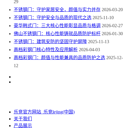
29
不锈钢门：守护家居安全，颜值与实力并存
2026-03-20
不锈钢门：守护安全与品质的现代之选
2025-11-10
豪华韩式门：三大核心性能彰显品质与格调
2026-02-27
佛山不锈钢门：核心性能铸就品质防护标杆
2026-01-30
不锈钢门：建筑安防的坚固守护屏障
2025-11-13
高档彩钢门核心特性及应用解析
2026-04-03
高档彩钢门：颜值与性能兼具的品质防护之选
2025-12-
12
乐竞官方网站_乐竞lejing(中国)
关于我们
产品展示