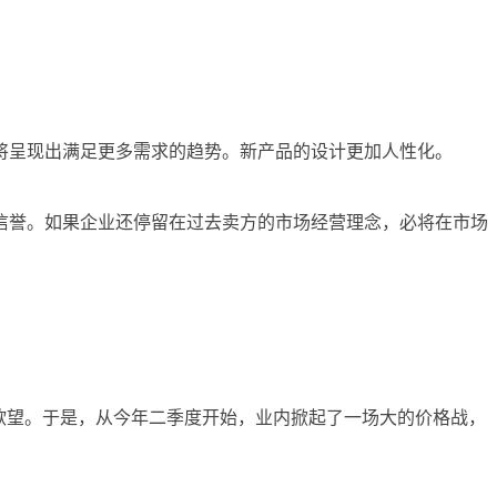
将呈现出满足更多需求的趋势。新产品的设计更加人性化。
信誉。如果企业还停留在过去卖方的市场经营理念，必将在市场
欲望。于是，从今年二季度开始，业内掀起了一场大的价格战，