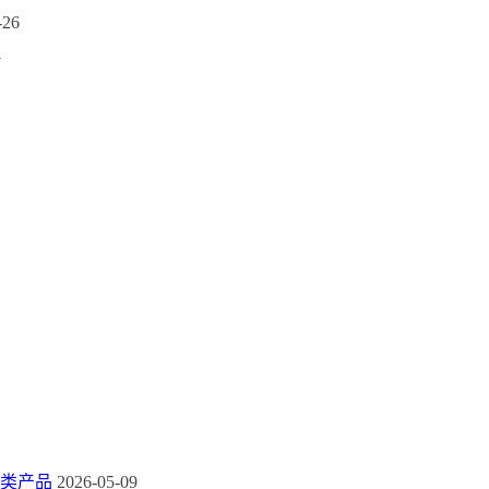
-26
1
类产品
2026-05-09