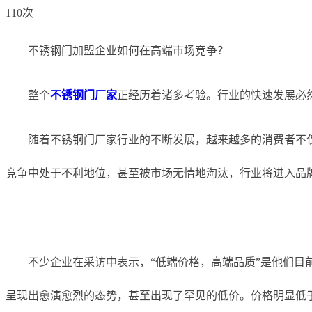
110次
不锈钢门加盟企业如何在高端市场竞争？
整个
不锈钢门厂家
正经历着诸多考验。行业的快速发展必
随着不锈钢门厂家行业的不断发展，越来越多的消费者不
竞争中处于不利地位，甚至被市场无情地淘汰，行业将进入品
不少企业在采访中表示，“低端价格，高端品质”是他们
呈现出愈演愈烈的态势，甚至出现了罕见的低价。价格明显低