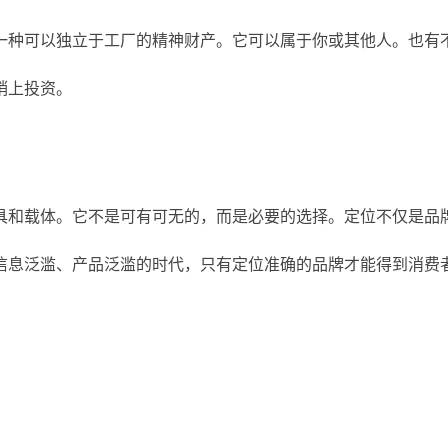
一种可以独立于工厂的精神财产。它可以属于你或其他人。也有
销上投资。
具和载体。它不是可有可无的，而是必要的选择。定位不仅是品
信息泛滥、产品泛滥的时代，只有定位准确的品牌才能得到消费