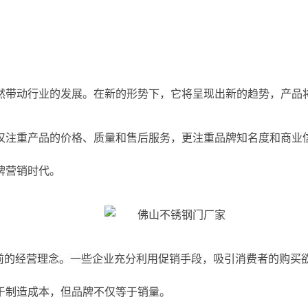
然带动行业的发展。在新的形势下，它将呈现出新的趋势，产品
仅注重产品的价格、质量和售后服务，更注重品牌知名度和商业
牌营销时代。
目前的经营理念。一些企业充分利用促销手段，吸引消费者的购买
于制造成本，但品牌不仅等于销量。