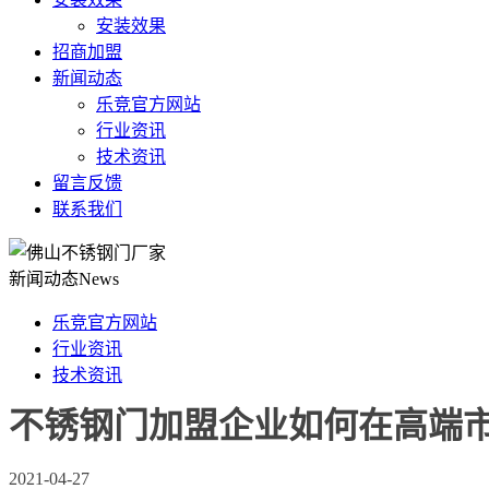
安装效果
招商加盟
新闻动态
乐竞官方网站
行业资讯
技术资讯
留言反馈
联系我们
新闻动态
News
乐竞官方网站
行业资讯
技术资讯
不锈钢门加盟企业如何在高端
2021-04-27