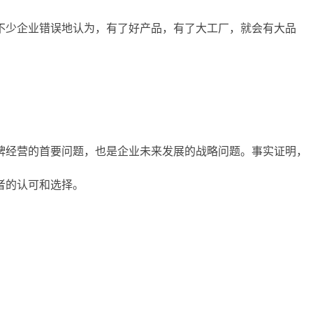
不少企业错误地认为，有了好产品，有了大工厂，就会有大品
牌经营的首要问题，也是企业未来发展的战略问题。事实证明，
者的认可和选择。