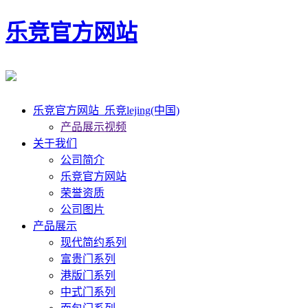
乐竞官方网站
乐竞官方网站_乐竞lejing(中国)
产品展示视频
关于我们
公司简介
乐竞官方网站
荣誉资质
公司图片
产品展示
现代简约系列
富贵门系列
港版门系列
中式门系列