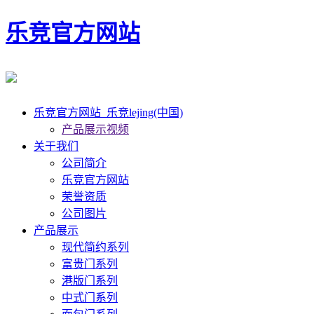
乐竞官方网站
乐竞官方网站_乐竞lejing(中国)
产品展示视频
关于我们
公司简介
乐竞官方网站
荣誉资质
公司图片
产品展示
现代简约系列
富贵门系列
港版门系列
中式门系列