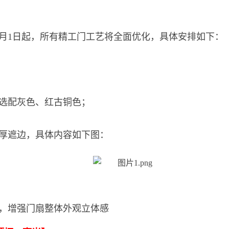
4月1日起，所有精工门工艺将全面优化，具体安排如下：
选配灰色、红古铜色；
为厚遮边，具体内容如下图：
框，增强门扇整体外观立体感