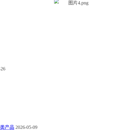
-26
类产品
2026-05-09