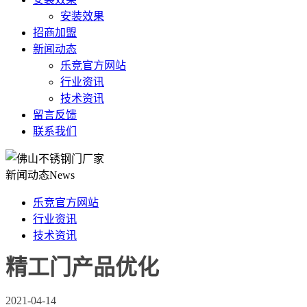
安装效果
招商加盟
新闻动态
乐竞官方网站
行业资讯
技术资讯
留言反馈
联系我们
新闻动态
News
乐竞官方网站
行业资讯
技术资讯
精工门产品优化
2021-04-14