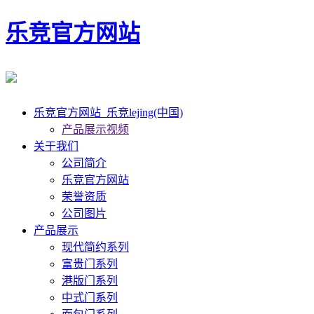
乐竞官方网站
乐竞官方网站_乐竞lejing(中国)
产品展示视频
关于我们
公司简介
乐竞官方网站
荣誉资质
公司图片
产品展示
现代简约系列
富贵门系列
港版门系列
中式门系列