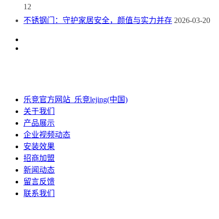
12
不锈钢门：守护家居安全，颜值与实力并存
2026-03-20
乐竞官方网站_乐竞lejing(中国)
关于我们
产品展示
企业视频动态
安装效果
招商加盟
新闻动态
留言反馈
联系我们