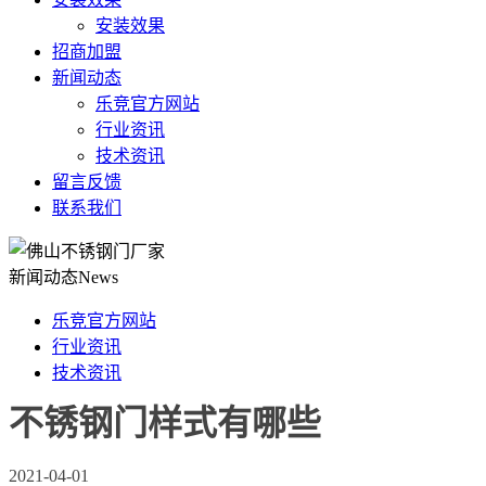
安装效果
招商加盟
新闻动态
乐竞官方网站
行业资讯
技术资讯
留言反馈
联系我们
新闻动态
News
乐竞官方网站
行业资讯
技术资讯
不锈钢门样式有哪些
2021-04-01