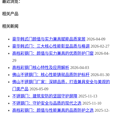
最近浏览：
相关产品
相关新闻
豪华韩式门颜值与实力兼具赋能品质家居
2026-04-09
豪华韩式门：三大核心性能彰显品质与格调
2026-02-27
高档彩钢门：颜值与实力兼具的优质防护门窗
2026-04-
29
高档彩钢门核心特性及应用解析
2026-04-03
佛山不锈钢门：核心性能铸就品质防护标杆
2026-01-30
佛山不锈钢门厂家：深耕品质，打造兼具安全与美观的
门类产品
2026-05-09
不锈钢门：建筑安防的坚固守护屏障
2025-11-13
不锈钢门：守护安全与品质的现代之选
2025-11-10
高档彩钢门：颜值与性能兼具的品质防护之选
2025-12-