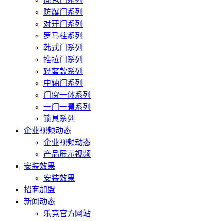
面包门系列
防爆门系列
对开门系列
罗马柱系列
韩式门系列
推拉门系列
轻奢款系列
中轴门系列
门窗一体系列
一门一景系列
锁具系列
企业视频动态
企业视频动态
产品展示视频
安装效果
安装效果
招商加盟
新闻动态
乐竞官方网站