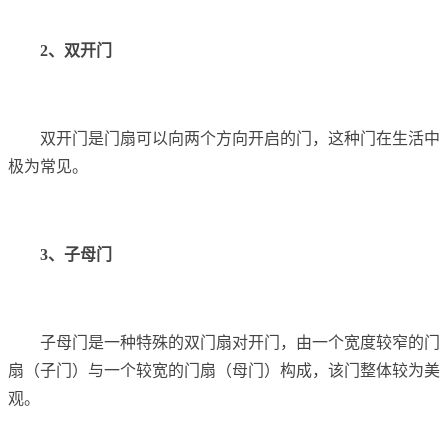
2、双开门
双开门是门扇可以向两个方向开启的门，这种门在生活中
极为常见。
3、子母门
子母门是一种特殊的双门扇对开门，由一个宽度较窄的门
扇（子门）与一个较宽的门扇（母门）构成，该门整体较为美
观。