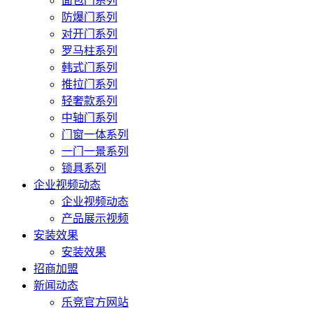
面包门系列
防爆门系列
对开门系列
罗马柱系列
韩式门系列
推拉门系列
轻奢款系列
中轴门系列
门窗一体系列
一门一景系列
锁具系列
企业视频动态
企业视频动态
产品展示视频
安装效果
安装效果
招商加盟
新闻动态
乐竞官方网站