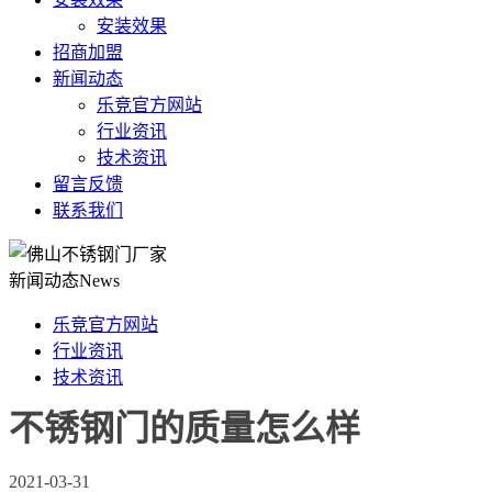
安装效果
招商加盟
新闻动态
乐竞官方网站
行业资讯
技术资讯
留言反馈
联系我们
新闻动态
News
乐竞官方网站
行业资讯
技术资讯
不锈钢门的质量怎么样
2021-03-31