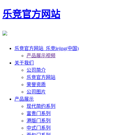
乐竞官方网站
乐竞官方网站_乐竞lejing(中国)
产品展示视频
关于我们
公司简介
乐竞官方网站
荣誉资质
公司图片
产品展示
现代简约系列
富贵门系列
港版门系列
中式门系列