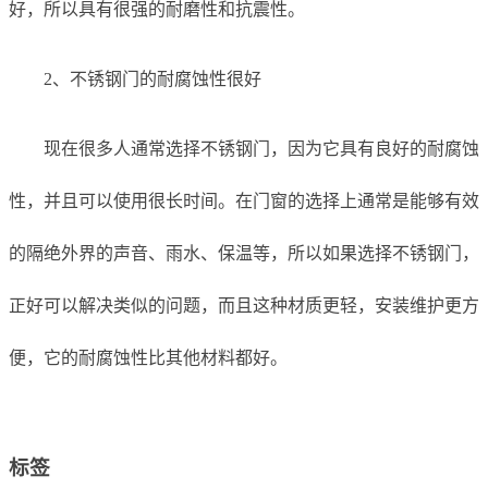
好，所以具有很强的耐磨性和抗震性。
2、不锈钢门的耐腐蚀性很好
现在很多人通常选择不锈钢门，因为它具有良好的耐腐蚀
性，并且可以使用很长时间。在门窗的选择上通常是能够有效
的隔绝外界的声音、雨水、保温等，所以如果选择不锈钢门，
正好可以解决类似的问题，而且这种材质更轻，安装维护更方
便，它的耐腐蚀性比其他材料都好。
标签