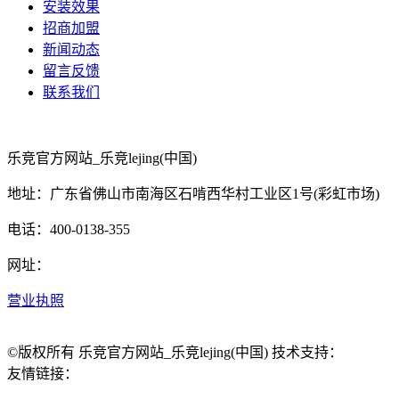
安装效果
招商加盟
新闻动态
留言反馈
联系我们
乐竞官方网站_乐竞lejing(中国)
地址：广东省佛山市南海区石啃西华村工业区1号(彩虹市场)
电话：400-0138-355
网址：
营业执照
©版权所有 乐竞官方网站_乐竞lejing(中国) 技术支持：
友情链接：