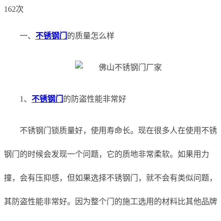
162次
一、
不锈钢门
的质量怎么样
1、
不锈钢门
的防盗性能非常好
不锈钢门锁质量好，使用寿命长。现在很多人在使用不锈
钢门的时候会发现一个问题，它的质地非常柔软。如果用力
撞，会有压抑感，但如果选择不锈钢门，就不会有类似问题，
其防盗性能非常好。因为整个门的施工选用的材料比其他品牌