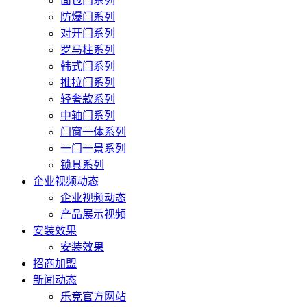
面包门系列
防爆门系列
对开门系列
罗马柱系列
韩式门系列
推拉门系列
轻奢款系列
中轴门系列
门窗一体系列
一门一景系列
锁具系列
企业视频动态
企业视频动态
产品展示视频
安装效果
安装效果
招商加盟
新闻动态
乐竞官方网站