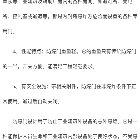
军队等工业建筑及辅助厂房内的各种房间。如避难所、变电
所、控制室或通道等，都是为封堵爆炸源危险而设置的各种专
用门。
4、 性能特点：防爆门重量轻。它的重量只有传统防爆门
的一半，开关方便。能满足工程轻载要求。
5、 有安全设施：带相关附件，防爆门在非爆炸条件下正
常使用。通过后自动关闭。
防爆门设计用于防止工业建筑外设备的意外爆燃。它是一
种能保护人员生命和工业建筑内部设备处于良好状态，不受爆