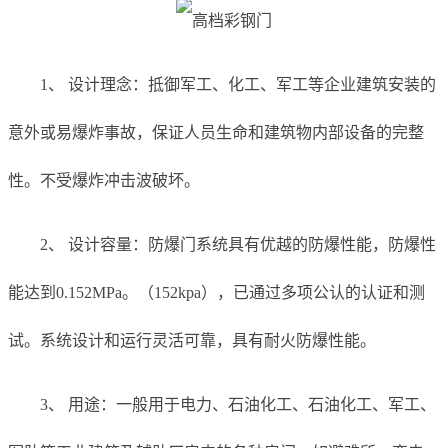
1、 设计理念：抵御军工、化工、军工等企业建筑安装的
意外或易爆炸事故，保证人员生命和建筑物内部设备的完整
性。不受爆炸冲击波破坏。
2、 设计容量：防爆门系统具有优越的防爆性能，防爆性
能达到0.152MPa。（152kpa），已通过多项公认的认证和测
试。系统设计和运行灵活可靠，具有耐火防爆性能。
3、 用途：一般用于电力、石油化工、石油化工、军工、