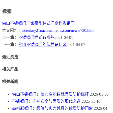
标签
佛山不锈钢门厂家
豪华韩式门
高档彩钢门
本文网址：
//century21nachmanrents.com/news/730.html
上一篇：
不锈钢门样式有哪些
2021-04-01
下一篇：
佛山不锈钢门的保养是什么
2021-04-07
最近浏览：
相关产品
相关新闻
佛山不锈钢门：核心性能铸就品质防护标杆
2026-01-30
不锈钢门：守护安全与品质的现代之选
2025-11-10
高档彩钢门：颜值与实力兼具的优质防护门窗
2026-04-