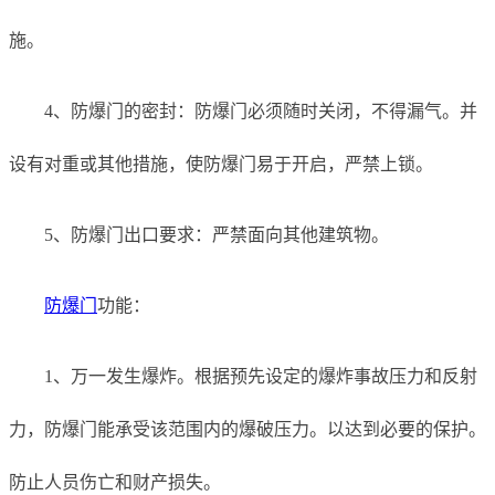
施。
4、防爆门的密封：防爆门必须随时关闭，不得漏气。并
设有对重或其他措施，使防爆门易于开启，严禁上锁。
5、防爆门出口要求：严禁面向其他建筑物。
防爆门
功能：
1、万一发生爆炸。根据预先设定的爆炸事故压力和反射
力，防爆门能承受该范围内的爆破压力。以达到必要的保护。
防止人员伤亡和财产损失。