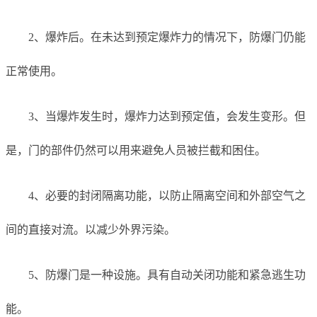
2、爆炸后。在未达到预定爆炸力的情况下，防爆门仍能
正常使用。
3、当爆炸发生时，爆炸力达到预定值，会发生变形。但
是，门的部件仍然可以用来避免人员被拦截和困住。
4、必要的封闭隔离功能，以防止隔离空间和外部空气之
间的直接对流。以减少外界污染。
5、防爆门是一种设施。具有自动关闭功能和紧急逃生功
能。