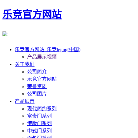
乐竞官方网站
乐竞官方网站_乐竞lejing(中国)
产品展示视频
关于我们
公司简介
乐竞官方网站
荣誉资质
公司图片
产品展示
现代简约系列
富贵门系列
港版门系列
中式门系列