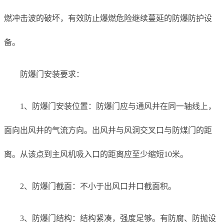
燃冲击波的破坏，有效防止爆燃危险继续蔓延的防爆防护设
备。
防爆门安装要求：
1、防爆门安装位置：防爆门应与通风井在同一轴线上，
面向出风井的气流方向。出风井与风洞交叉口与防煤门的距
离。从该点到主风机吸入口的距离应至少缩短10米。
2、防爆门截面：不小于出风口井口截面积。
3、防爆门结构：结构紧凑，强度足够。有防腐、防抛设