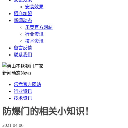
安装效果
招商加盟
新闻动态
乐竞官方网站
行业资讯
技术资讯
留言反馈
联系我们
新闻动态
News
乐竞官方网站
行业资讯
技术资讯
防爆门的相关小知识！
2021-04-06