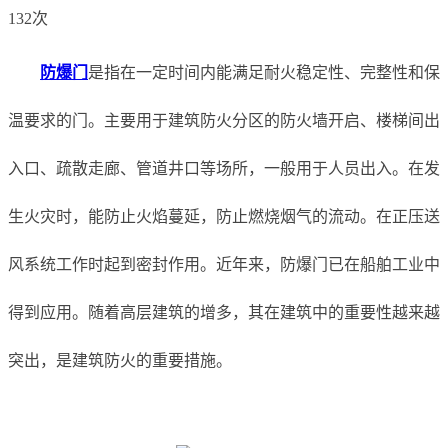
132次
防爆门
是指在一定时间内能满足耐火稳定性、完整性和保
温要求的门。主要用于建筑防火分区的防火墙开启、楼梯间出
入口、疏散走廊、管道井口等场所，一般用于人员出入。在发
生火灾时，能防止火焰蔓延，防止燃烧烟气的流动。在正压送
风系统工作时起到密封作用。近年来，防爆门已在船舶工业中
得到应用。随着高层建筑的增多，其在建筑中的重要性越来越
突出，是建筑防火的重要措施。