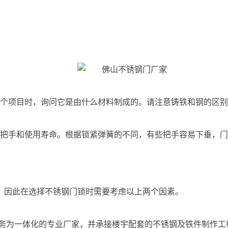
一个项目时，询问它是由什么材料制成的。请注意铸铁和钢的区
定把手和使用寿命。根据锁紧弹簧的不同，有些把手容易下垂，
，因此在选择不锈钢门锁时需要考虑以上两个因素。
务为一体化的专业厂家，并承接楼宇配套的不锈钢及铁件制作工