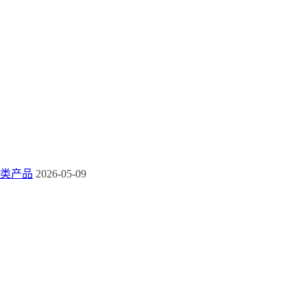
类产品
2026-05-09