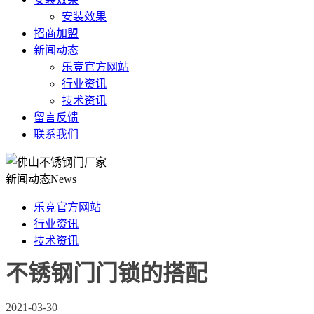
安装效果
招商加盟
新闻动态
乐竞官方网站
行业资讯
技术资讯
留言反馈
联系我们
新闻动态
News
乐竞官方网站
行业资讯
技术资讯
不锈钢门门锁的搭配
2021-03-30