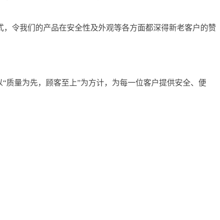
式，令我们的产品在安全性及外观等各方面都深得新老客户的赞
“质量为先，顾客至上”为方计，为每一位客户提供安全、便