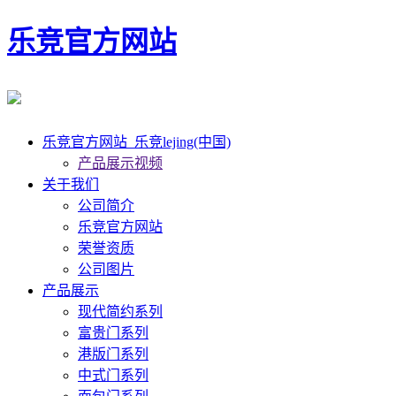
乐竞官方网站
乐竞官方网站_乐竞lejing(中国)
产品展示视频
关于我们
公司简介
乐竞官方网站
荣誉资质
公司图片
产品展示
现代简约系列
富贵门系列
港版门系列
中式门系列