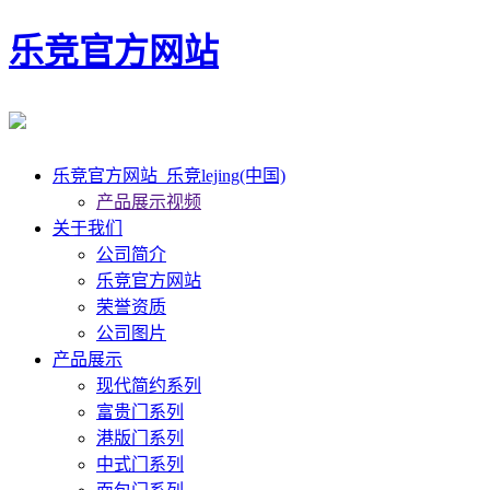
乐竞官方网站
乐竞官方网站_乐竞lejing(中国)
产品展示视频
关于我们
公司简介
乐竞官方网站
荣誉资质
公司图片
产品展示
现代简约系列
富贵门系列
港版门系列
中式门系列