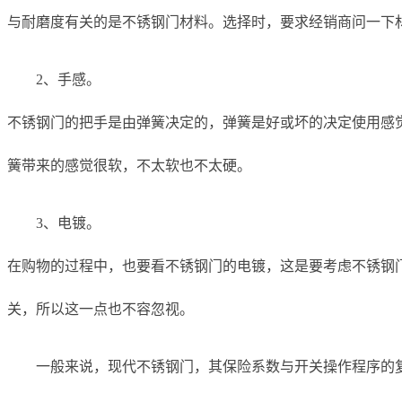
与耐磨度有关的是不锈钢门材料。选择时，要求经销商问一下
2、手感。
不锈钢门的把手是由弹簧决定的，弹簧是好或坏的决定使用感
簧带来的感觉很软，不太软也不太硬。
3、电镀。
在购物的过程中，也要看不锈钢门的电镀，这是要考虑不锈钢
关，所以这一点也不容忽视。
一般来说，现代不锈钢门，其保险系数与开关操作程序的