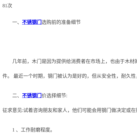
81次
一、
不锈钢门
选购前的准备细节
几年前，木门是因为提供给消费者在市场上，也由于木材
件。 最近一个时期，钢门被认为是好的，但从安全性，耐久性
二、
不锈钢门
价选择细节:
征求意见:试着咨询朋友和家人，他们可能会用钢门做决定或
1 、工作耐磨程度。