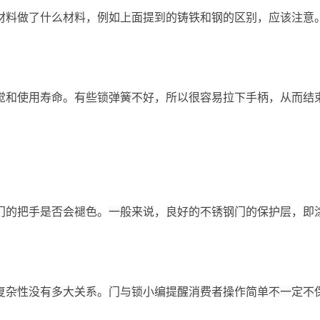
材料做了什么材料，例如上面提到的铸铁和钢的区别，应该注意
觉和使用寿命。有些锁弹簧不好，所以很容易拉下手柄，从而结
门的把手是否会褪色。一般来说，良好的不锈钢门的保护层，即
复杂性没有多大关系。门与锁小编提醒消费者操作简单不一定不保