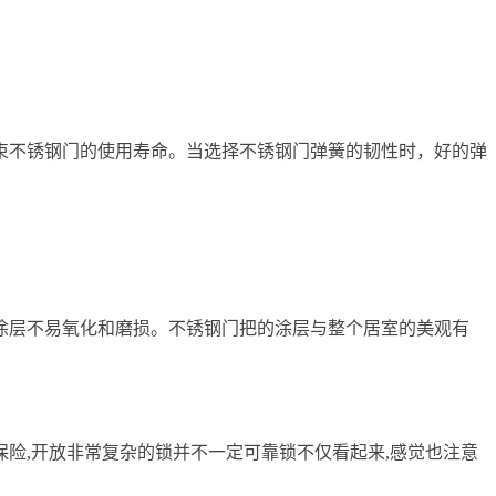
。
束不锈钢门的使用寿命。当选择不锈钢门弹簧的韧性时，好的弹
涂层不易氧化和磨损。不锈钢门把的涂层与整个居室的美观有
险,开放非常复杂的锁并不一定可靠锁不仅看起来,感觉也注意