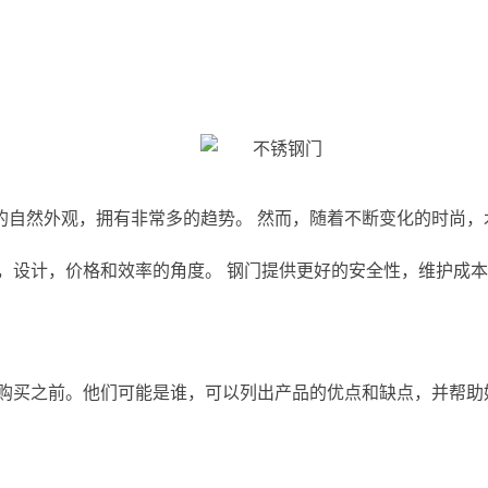
的自然外观，拥有非常多的趋势。 然而，随着不断变化的时尚，
，设计，价格和效率的角度。 钢门提供更好的安全性，维护成
在购买之前。他们可能是谁，可以列出产品的优点和缺点，并帮助