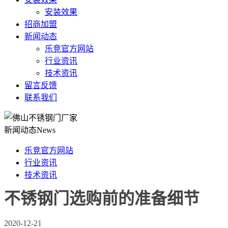
安装效果
招商加盟
新闻动态
乐竞官方网站
行业资讯
技术资讯
留言反馈
联系我们
新闻动态
News
乐竞官方网站
行业资讯
技术资讯
不锈钢门选购前的准备细节
2020-12-21