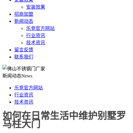
安装效果
招商加盟
新闻动态
乐竞官方网站
行业资讯
技术资讯
留言反馈
联系我们
新闻动态
News
乐竞官方网站
行业资讯
技术资讯
如何在日常生活中维护别墅罗
马柱大门