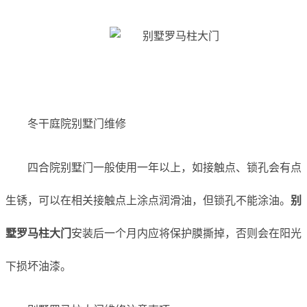
冬干庭院别墅门维修
四合院别墅门一般使用一年以上，如接触点、锁孔会有点
生锈，可以在相关接触点上涂点润滑油，但锁孔不能涂油。
别
墅罗马柱大门
安装后一个月内应将保护膜撕掉，否则会在阳光
下损坏油漆。