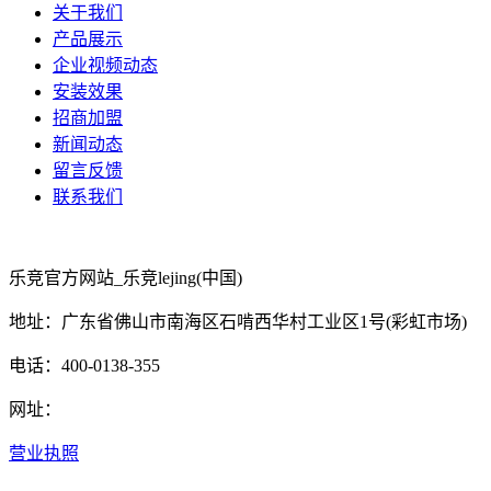
关于我们
产品展示
企业视频动态
安装效果
招商加盟
新闻动态
留言反馈
联系我们
乐竞官方网站_乐竞lejing(中国)
地址：广东省佛山市南海区石啃西华村工业区1号(彩虹市场)
电话：400-0138-355
网址：
营业执照