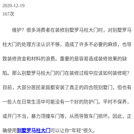
2020-12-19
167次
维护？很多消费者在装修别墅罗马柱大门时，对别墅罗马
柱大门的处理方法认识不够，造成了许多不必要的麻烦，也导
致装修资金和材料的浪费。重要的是容易造成装修效果的缺
陷。那么别墅罗马柱大门的门在装修过程中应该如何装修呢？
目前，大部分居民家庭都安装了真正的四合院别墅门，但也有
一些人在日常生活中可能没有一个好的防护门。平时不保养，
或开门不当，暴力顶撞车门等，从而导致车门损坏。因此，正
确使用
别墅罗马柱大门
可以让你“年轻”很久。