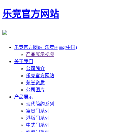
乐竞官方网站
乐竞官方网站_乐竞lejing(中国)
产品展示视频
关于我们
公司简介
乐竞官方网站
荣誉资质
公司图片
产品展示
现代简约系列
富贵门系列
港版门系列
中式门系列