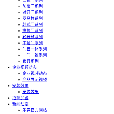
面包门系列
防爆门系列
对开门系列
罗马柱系列
韩式门系列
推拉门系列
轻奢款系列
中轴门系列
门窗一体系列
一门一景系列
锁具系列
企业视频动态
企业视频动态
产品展示视频
安装效果
安装效果
招商加盟
新闻动态
乐竞官方网站