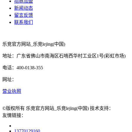
招商加盟
新闻动态
留言反馈
联系我们
乐竞官方网站_乐竞lejing(中国)
地址：广东省佛山市南海区石啃西华村工业区1号(彩虹市场)
电话：400-0138-355
网址：
营业执照
©版权所有 乐竞官方网站_乐竞lejing(中国) 技术支持：
友情链接：
13770129160