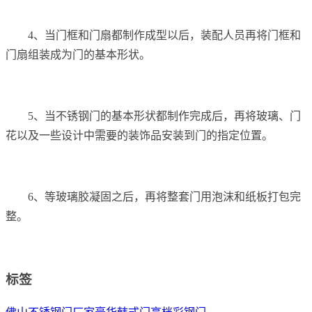
4、当门框和门扇都制作成型以后，装配人员再将门框和
门扇组装成为门的基本形状。
5、当不锈钢门的基本形状都制作完成后，再将玻璃、门
花以及一些设计中需要的装饰品安装到门的指定位置。
6、等玻璃胶凝固之后，再将整套门用泡沫和纸板打包完
整。
标签