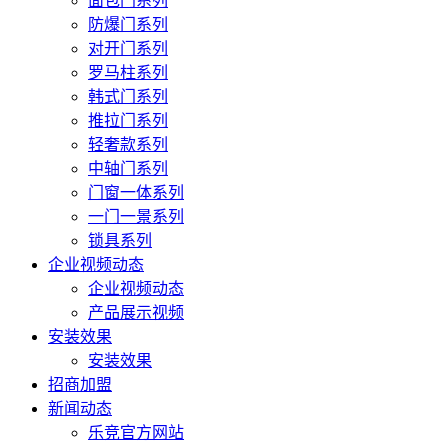
面包门系列
防爆门系列
对开门系列
罗马柱系列
韩式门系列
推拉门系列
轻奢款系列
中轴门系列
门窗一体系列
一门一景系列
锁具系列
企业视频动态
企业视频动态
产品展示视频
安装效果
安装效果
招商加盟
新闻动态
乐竞官方网站