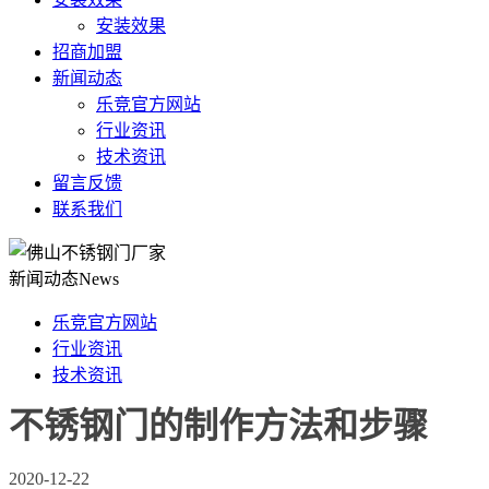
安装效果
招商加盟
新闻动态
乐竞官方网站
行业资讯
技术资讯
留言反馈
联系我们
新闻动态
News
乐竞官方网站
行业资讯
技术资讯
不锈钢门的制作方法和步骤
2020-12-22