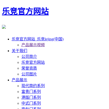
乐竞官方网站
乐竞官方网站_乐竞lejing(中国)
产品展示视频
关于我们
公司简介
乐竞官方网站
荣誉资质
公司图片
产品展示
现代简约系列
富贵门系列
港版门系列
中式门系列