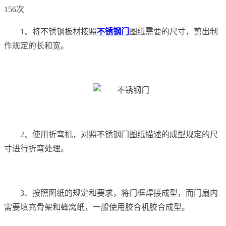
156次
1、将不锈钢板材按照
不锈钢门
图纸需要的尺寸，剪出制
作规定的长和宽。
2、使用折弯机，对照不锈钢门图纸描述的成型规定的尺
寸进行折弯处理。
3、按照图纸的规定和要求，将门框焊接成型，而门扇内
需要填充骨架和蜂窝纸，一般使用胶合机胶合成型。