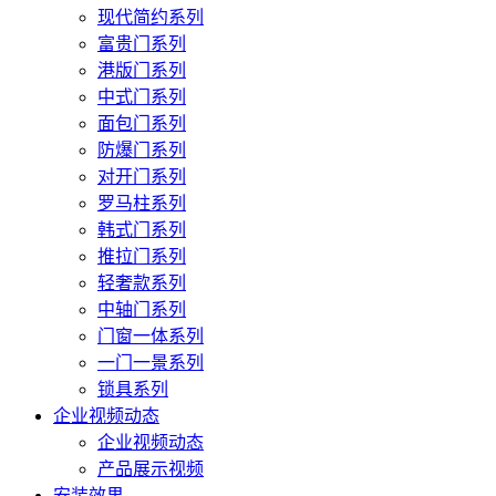
现代简约系列
富贵门系列
港版门系列
中式门系列
面包门系列
防爆门系列
对开门系列
罗马柱系列
韩式门系列
推拉门系列
轻奢款系列
中轴门系列
门窗一体系列
一门一景系列
锁具系列
企业视频动态
企业视频动态
产品展示视频
安装效果