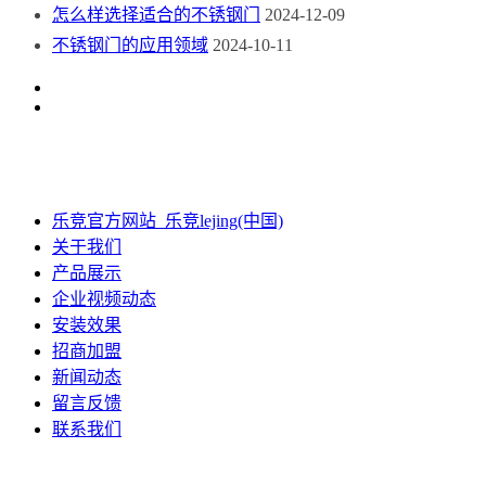
怎么样选择适合的不锈钢门
2024-12-09
不锈钢门的应用领域
2024-10-11
乐竞官方网站_乐竞lejing(中国)
关于我们
产品展示
企业视频动态
安装效果
招商加盟
新闻动态
留言反馈
联系我们