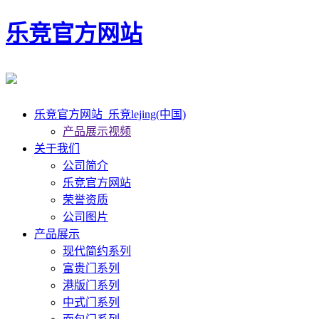
乐竞官方网站
乐竞官方网站_乐竞lejing(中国)
产品展示视频
关于我们
公司简介
乐竞官方网站
荣誉资质
公司图片
产品展示
现代简约系列
富贵门系列
港版门系列
中式门系列