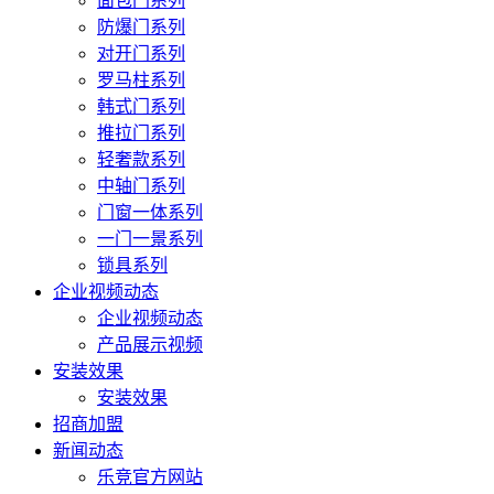
面包门系列
防爆门系列
对开门系列
罗马柱系列
韩式门系列
推拉门系列
轻奢款系列
中轴门系列
门窗一体系列
一门一景系列
锁具系列
企业视频动态
企业视频动态
产品展示视频
安装效果
安装效果
招商加盟
新闻动态
乐竞官方网站