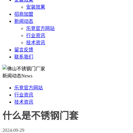
安装效果
招商加盟
新闻动态
乐竞官方网站
行业资讯
技术资讯
留言反馈
联系我们
新闻动态
News
乐竞官方网站
行业资讯
技术资讯
什么是不锈钢门套
2024-09-29