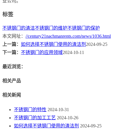
业公司。
标签
不锈钢门的清洁
不锈钢门的维护
不锈钢门的保护
本文网址：
//century21nachmanrents.com/news/1036.html
上一篇：
如何选择不锈钢门使用的清洁剂
2024-09-25
下一篇：
不锈钢门的应用领域
2024-10-11
最近浏览：
相关产品
相关新闻
不锈钢门的特性
2024-10-31
不锈钢门的加工工艺
2024-10-26
如何选择不锈钢门使用的清洁剂
2024-09-25