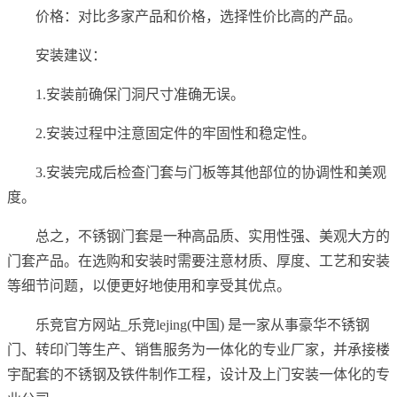
价格：对比多家产品和价格，选择性价比高的产品。
安装建议：
1.安装前确保门洞尺寸准确无误。
2.安装过程中注意固定件的牢固性和稳定性。
3.安装完成后检查门套与门板等其他部位的协调性和美观
度。
总之，不锈钢门套是一种高品质、实用性强、美观大方的
门套产品。在选购和安装时需要注意材质、厚度、工艺和安装
等细节问题，以便更好地使用和享受其优点。
乐竞官方网站_乐竞lejing(中国) 是一家从事豪华不锈钢
门、转印门等生产、销售服务为一体化的专业厂家，并承接楼
宇配套的不锈钢及铁件制作工程，设计及上门安装一体化的专