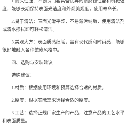
1.耐久性强：不锈钢门套具备优异的耐腐蚀性能和机械强
度，能够长期保持表面光洁度和外观美观度，使用寿命长。
2.易于清洁：表面光滑平整，不易藏污纳垢，使用清洁剂
或清水擦拭即可轻松清洁。
3.美观大方：表面质感细腻，富有现代感和时尚感，能够
很好地融入各种装修风格中。
四、选购与安装建议
选购建议：
1.材质：根据使用环境和预算选择合适的材质。
2.厚度：根据实际需求选择合适的厚度。
3.工艺：选择正规厂家生产的产品，注意产品的工艺水平
和表面质量。