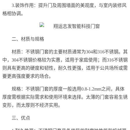
3.装饰作用：提升门及周围墙面的美观度，与室内装修风
格相协调。
二、材质与规格
材质：不锈钢门套的主要材质通常为304和316不锈钢。其
中，304不锈钢价格较为实惠，适用于家庭使用；而316不锈钢
则具有更高的硬度和韧性，耐久性更强，适用于公共场所或需
要更高强度要求的场合。
规格：不锈钢门套的厚度一般选用0.8-1.2mm之间，具体
厚度需根据实际需求和使用环境来选择。太薄的门套容易生锈
变形，而太厚则不经济实用。
三、优点