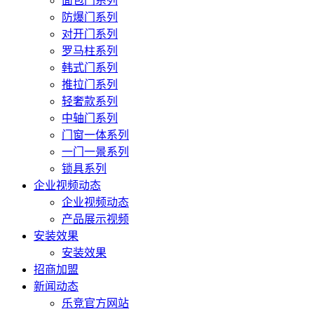
面包门系列
防爆门系列
对开门系列
罗马柱系列
韩式门系列
推拉门系列
轻奢款系列
中轴门系列
门窗一体系列
一门一景系列
锁具系列
企业视频动态
企业视频动态
产品展示视频
安装效果
安装效果
招商加盟
新闻动态
乐竞官方网站