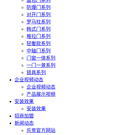
面包门系列
防爆门系列
对开门系列
罗马柱系列
韩式门系列
推拉门系列
轻奢款系列
中轴门系列
门窗一体系列
一门一景系列
锁具系列
企业视频动态
企业视频动态
产品展示视频
安装效果
安装效果
招商加盟
新闻动态
乐竞官方网站