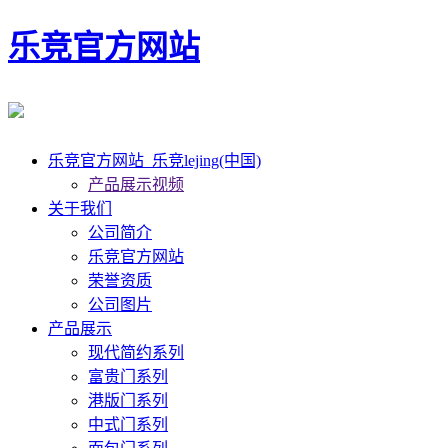
乐竞官方网站
乐竞官方网站_乐竞lejing(中国)
产品展示视频
关于我们
公司简介
乐竞官方网站
荣誉资质
公司图片
产品展示
现代简约系列
富贵门系列
港版门系列
中式门系列