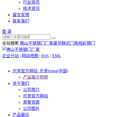
行业资讯
技术资讯
留言反馈
联系我们
登 录
全站搜索
佛山不锈钢门厂家
豪华韩式门
高档彩钢门
企业分站
|
网站地图
|
RSS
|
XML
乐竞官方网站_乐竞lejing(中国)
产品展示视频
关于我们
公司简介
乐竞官方网站
荣誉资质
公司图片
产品展示