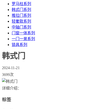
罗马柱系列
韩式门系列
推拉门系列
轻奢款系列
中轴门系列
门窗一体系列
一门一景系列
锁具系列
韩式门
2024-11-21
3699次
详细介绍：
标签