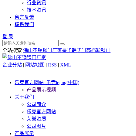
行业资讯
技术资讯
留言反馈
联系我们
登 录
全站搜索
佛山不锈钢门厂家
豪华韩式门
高档彩钢门
企业分站
|
网站地图
|
RSS
|
XML
乐竞官方网站_乐竞lejing(中国)
产品展示视频
关于我们
公司简介
乐竞官方网站
荣誉资质
公司图片
产品展示