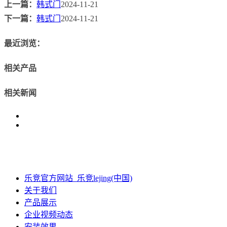
上一篇：
韩式门
2024-11-21
下一篇：
韩式门
2024-11-21
最近浏览：
相关产品
相关新闻
乐竞官方网站_乐竞lejing(中国)
关于我们
产品展示
企业视频动态
安装效果