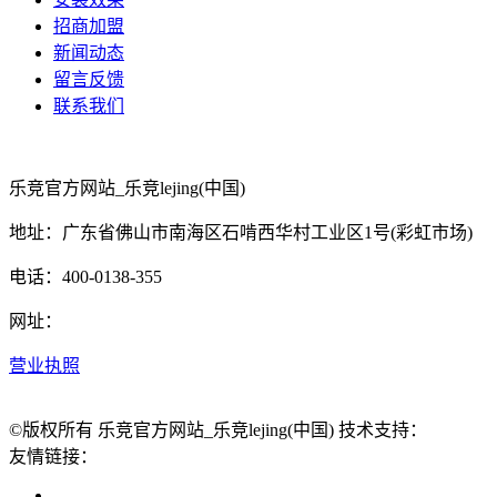
招商加盟
新闻动态
留言反馈
联系我们
乐竞官方网站_乐竞lejing(中国)
地址：广东省佛山市南海区石啃西华村工业区1号(彩虹市场)
电话：400-0138-355
网址：
营业执照
©版权所有 乐竞官方网站_乐竞lejing(中国) 技术支持：
友情链接：