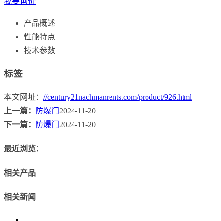
我要询价
产品概述
性能特点
技术参数
标签
本文网址：
//century21nachmanrents.com/product/926.html
上一篇：
防爆门
2024-11-20
下一篇：
防爆门
2024-11-20
最近浏览：
相关产品
相关新闻