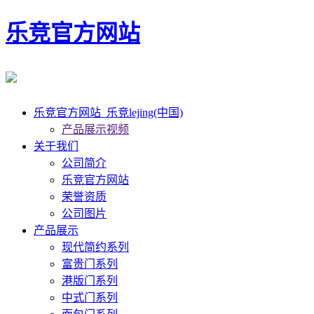
乐竞官方网站
乐竞官方网站_乐竞lejing(中国)
产品展示视频
关于我们
公司简介
乐竞官方网站
荣誉资质
公司图片
产品展示
现代简约系列
富贵门系列
港版门系列
中式门系列