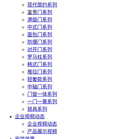
现代简约系列
富贵门系列
港版门系列
中式门系列
面包门系列
防爆门系列
对开门系列
罗马柱系列
韩式门系列
推拉门系列
轻奢款系列
中轴门系列
门窗一体系列
一门一景系列
锁具系列
企业视频动态
企业视频动态
产品展示视频
安装效果