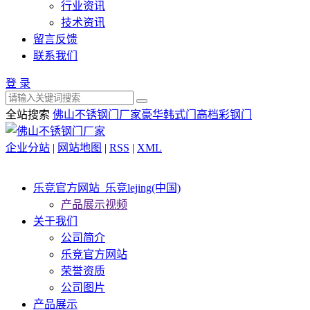
行业资讯
技术资讯
留言反馈
联系我们
登 录
全站搜索
佛山不锈钢门厂家
豪华韩式门
高档彩钢门
企业分站
|
网站地图
|
RSS
|
XML
乐竞官方网站_乐竞lejing(中国)
产品展示视频
关于我们
公司简介
乐竞官方网站
荣誉资质
公司图片
产品展示