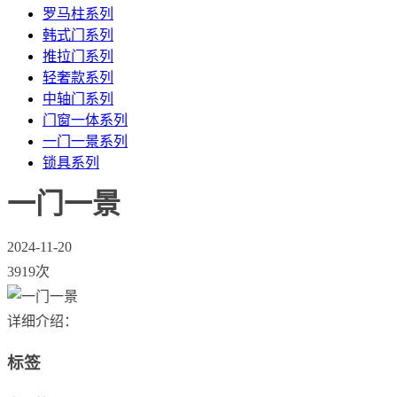
罗马柱系列
韩式门系列
推拉门系列
轻奢款系列
中轴门系列
门窗一体系列
一门一景系列
锁具系列
一门一景
2024-11-20
3919次
详细介绍：
标签