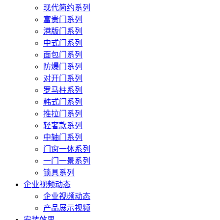
现代简约系列
富贵门系列
港版门系列
中式门系列
面包门系列
防爆门系列
对开门系列
罗马柱系列
韩式门系列
推拉门系列
轻奢款系列
中轴门系列
门窗一体系列
一门一景系列
锁具系列
企业视频动态
企业视频动态
产品展示视频
安装效果