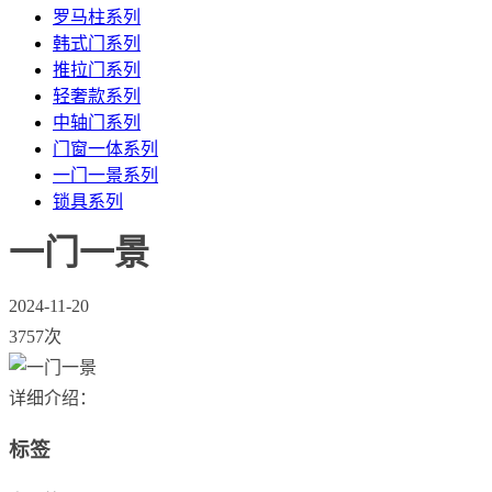
罗马柱系列
韩式门系列
推拉门系列
轻奢款系列
中轴门系列
门窗一体系列
一门一景系列
锁具系列
一门一景
2024-11-20
3757次
详细介绍：
标签