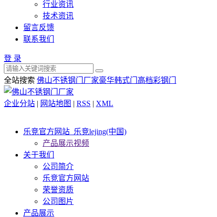
行业资讯
技术资讯
留言反馈
联系我们
登 录
全站搜索
佛山不锈钢门厂家
豪华韩式门
高档彩钢门
企业分站
|
网站地图
|
RSS
|
XML
乐竞官方网站_乐竞lejing(中国)
产品展示视频
关于我们
公司简介
乐竞官方网站
荣誉资质
公司图片
产品展示