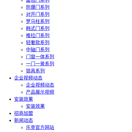
面包门系列
防爆门系列
对开门系列
罗马柱系列
韩式门系列
推拉门系列
轻奢款系列
中轴门系列
门窗一体系列
一门一景系列
锁具系列
企业视频动态
企业视频动态
产品展示视频
安装效果
安装效果
招商加盟
新闻动态
乐竞官方网站