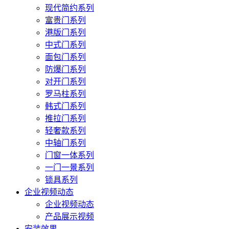
现代简约系列
富贵门系列
港版门系列
中式门系列
面包门系列
防爆门系列
对开门系列
罗马柱系列
韩式门系列
推拉门系列
轻奢款系列
中轴门系列
门窗一体系列
一门一景系列
锁具系列
企业视频动态
企业视频动态
产品展示视频
安装效果