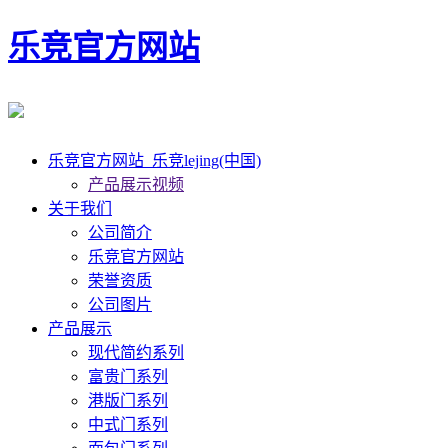
乐竞官方网站
乐竞官方网站_乐竞lejing(中国)
产品展示视频
关于我们
公司简介
乐竞官方网站
荣誉资质
公司图片
产品展示
现代简约系列
富贵门系列
港版门系列
中式门系列