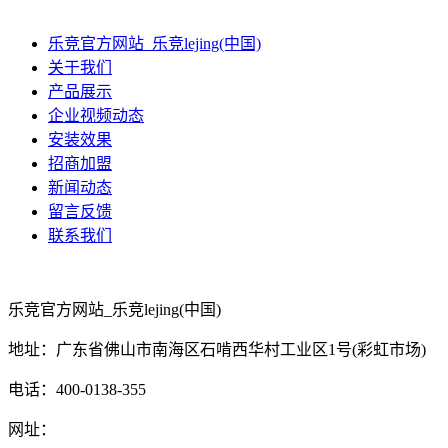
乐竞官方网站_乐竞lejing(中国)
关于我们
产品展示
企业视频动态
安装效果
招商加盟
新闻动态
留言反馈
联系我们
乐竞官方网站_乐竞lejing(中国)
地址：广东省佛山市南海区石啃西华村工业区1号(彩虹市场)
电话：400-0138-355
网址：