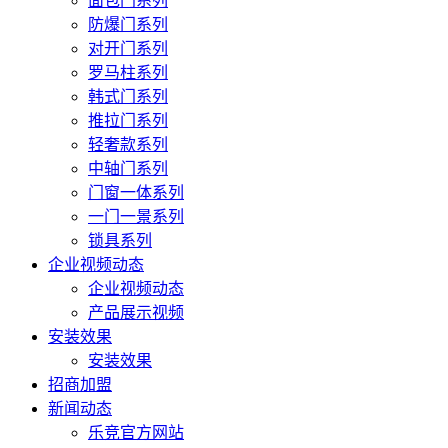
面包门系列
防爆门系列
对开门系列
罗马柱系列
韩式门系列
推拉门系列
轻奢款系列
中轴门系列
门窗一体系列
一门一景系列
锁具系列
企业视频动态
企业视频动态
产品展示视频
安装效果
安装效果
招商加盟
新闻动态
乐竞官方网站