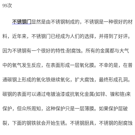
99次
不锈钢门
显然是由不锈钢制成的，不锈钢是一种很好的材
料，近年来，不锈钢门已经成为人们的选择，并得到了好评。
因为不锈钢有一个很好的特性:耐腐蚀。所有的金属都与大气
中的氧气发生反应，在表面形成一层氧化膜。不幸的是，在普
通碳钢上形成的氧化铁继续氧化，扩大腐蚀，最终形成孔洞。
碳钢的表面可以通过电镀油漆或抗氧化金属(如锌、镍和铬)来
保护，但众所周知，这种保护只是一层薄膜。如果保护层破
裂，下面的钢铁就会开始生锈。不锈钢厨具，不锈钢的耐腐蚀