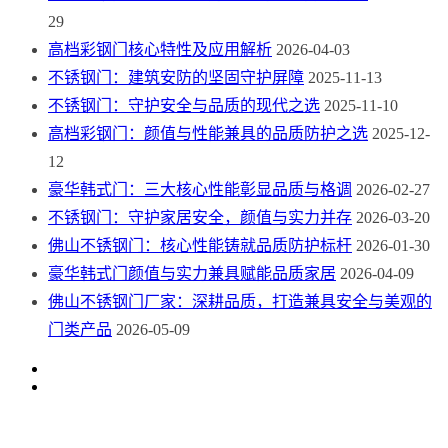
29
高档彩钢门核心特性及应用解析
2026-04-03
不锈钢门：建筑安防的坚固守护屏障
2025-11-13
不锈钢门：守护安全与品质的现代之选
2025-11-10
高档彩钢门：颜值与性能兼具的品质防护之选
2025-12-
12
豪华韩式门：三大核心性能彰显品质与格调
2026-02-27
不锈钢门：守护家居安全，颜值与实力并存
2026-03-20
佛山不锈钢门：核心性能铸就品质防护标杆
2026-01-30
豪华韩式门颜值与实力兼具赋能品质家居
2026-04-09
佛山不锈钢门厂家：深耕品质，打造兼具安全与美观的
门类产品
2026-05-09