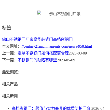
标签
佛山不锈钢门厂家
豪华韩式门
高档彩钢门
本文网址：
//century21nachmanrents.com/news/958.html
上一篇：
定制不锈钢门如何搭配更合理
2023-03-09
下一篇：
不锈钢门的缺陷有哪些
2023-05-09
最近浏览：
相关产品
相关新闻
高档彩钢门：颜值与实力兼具的优质防护门窗
2026-04-