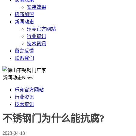
安装效果
招商加盟
新闻动态
乐竞官方网站
行业资讯
技术资讯
留言反馈
联系我们
新闻动态
News
乐竞官方网站
行业资讯
技术资讯
不锈钢门为什么能抗腐?
2023-04-13