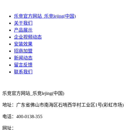
乐竞官方网站_乐竞lejing(中国)
关于我们
产品展示
企业视频动态
安装效果
招商加盟
新闻动态
留言反馈
联系我们
乐竞官方网站_乐竞lejing(中国)
地址：广东省佛山市南海区石啃西华村工业区1号(彩虹市场)
电话：400-0138-355
网址：