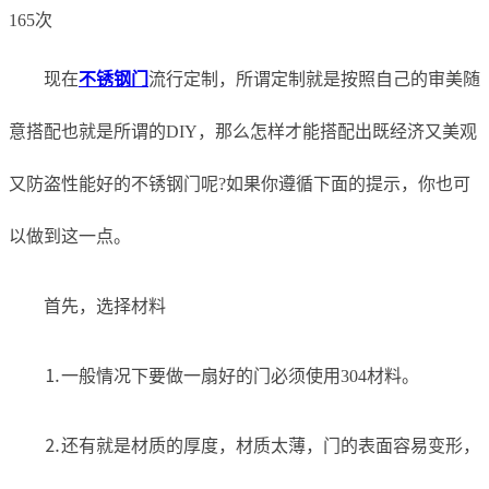
165次
现在
不锈钢门
流行定制，所谓定制就是按照自己的审美随
意搭配也就是所谓的DIY，那么怎样才能搭配出既经济又美观
又防盗性能好的不锈钢门呢?如果你遵循下面的提示，你也可
以做到这一点。
首先，选择材料
⒈一般情况下要做一扇好的门必须使用304材料。
⒉还有就是材质的厚度，材质太薄，门的表面容易变形，