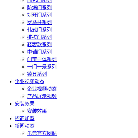
面包门系列
防爆门系列
对开门系列
罗马柱系列
韩式门系列
推拉门系列
轻奢款系列
中轴门系列
门窗一体系列
一门一景系列
锁具系列
企业视频动态
企业视频动态
产品展示视频
安装效果
安装效果
招商加盟
新闻动态
乐竞官方网站