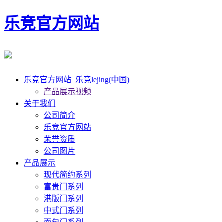
乐竞官方网站
乐竞官方网站_乐竞lejing(中国)
产品展示视频
关于我们
公司简介
乐竞官方网站
荣誉资质
公司图片
产品展示
现代简约系列
富贵门系列
港版门系列
中式门系列