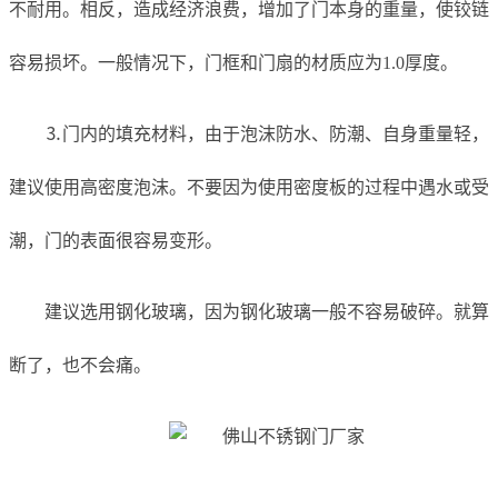
不耐用。相反，造成经济浪费，增加了门本身的重量，使铰链
容易损坏。一般情况下，门框和门扇的材质应为1.0厚度。
⒊门内的填充材料，由于泡沫防水、防潮、自身重量轻，
建议使用高密度泡沫。不要因为使用密度板的过程中遇水或受
潮，门的表面很容易变形。
建议选用钢化玻璃，因为钢化玻璃一般不容易破碎。就算
断了，也不会痛。