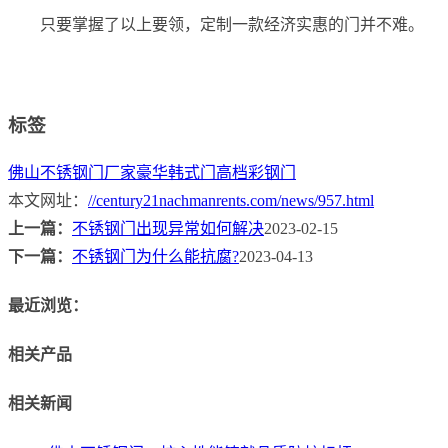
只要掌握了以上要领，定制一款经济实惠的门并不难。
标签
佛山不锈钢门厂家
豪华韩式门
高档彩钢门
本文网址：
//century21nachmanrents.com/news/957.html
上一篇：
不锈钢门出现异常如何解决
2023-02-15
下一篇：
不锈钢门为什么能抗腐?
2023-04-13
最近浏览：
相关产品
相关新闻