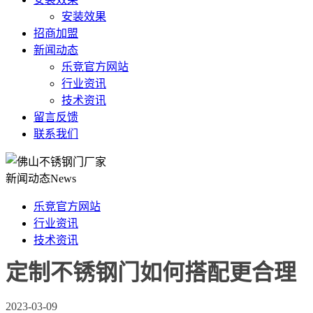
安装效果
招商加盟
新闻动态
乐竞官方网站
行业资讯
技术资讯
留言反馈
联系我们
新闻动态
News
乐竞官方网站
行业资讯
技术资讯
定制不锈钢门如何搭配更合理
2023-03-09