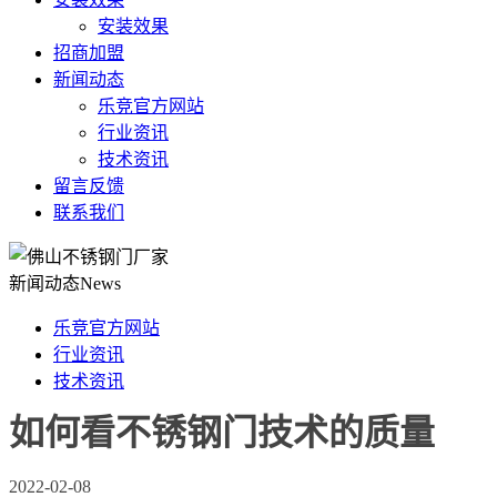
安装效果
招商加盟
新闻动态
乐竞官方网站
行业资讯
技术资讯
留言反馈
联系我们
新闻动态
News
乐竞官方网站
行业资讯
技术资讯
如何看不锈钢门技术的质量
2022-02-08