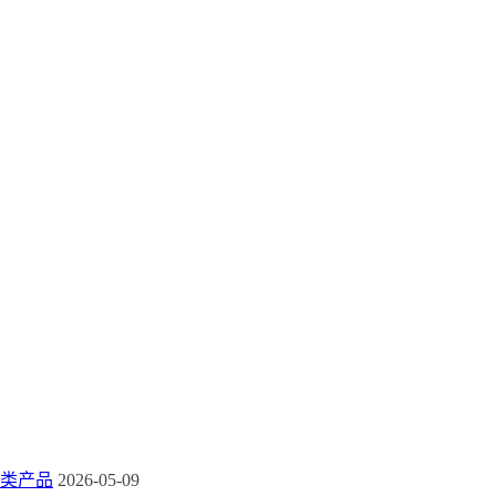
类产品
2026-05-09