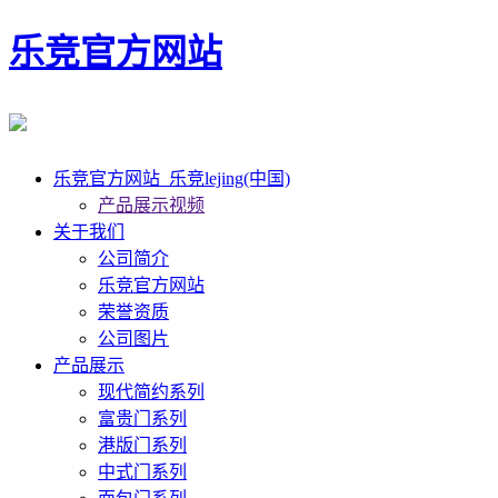
乐竞官方网站
乐竞官方网站_乐竞lejing(中国)
产品展示视频
关于我们
公司简介
乐竞官方网站
荣誉资质
公司图片
产品展示
现代简约系列
富贵门系列
港版门系列
中式门系列