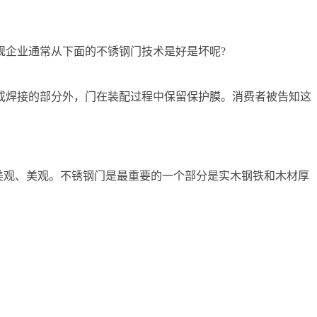
规企业通常从下面的不锈钢门技术是好是坏呢?
或焊接的部分外，门在装配过程中保留保护膜。消费者被告知这
美观、美观。不锈钢门是最重要的一个部分是实木钢铁和木材厚