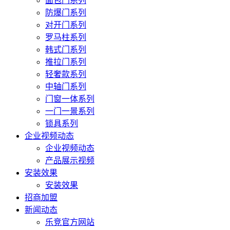
面包门系列
防爆门系列
对开门系列
罗马柱系列
韩式门系列
推拉门系列
轻奢款系列
中轴门系列
门窗一体系列
一门一景系列
锁具系列
企业视频动态
企业视频动态
产品展示视频
安装效果
安装效果
招商加盟
新闻动态
乐竞官方网站