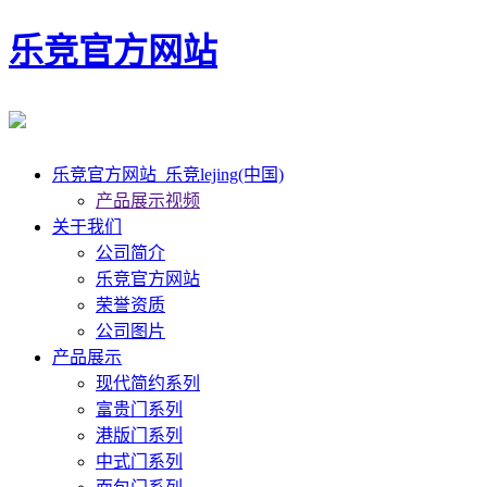
乐竞官方网站
乐竞官方网站_乐竞lejing(中国)
产品展示视频
关于我们
公司简介
乐竞官方网站
荣誉资质
公司图片
产品展示
现代简约系列
富贵门系列
港版门系列
中式门系列