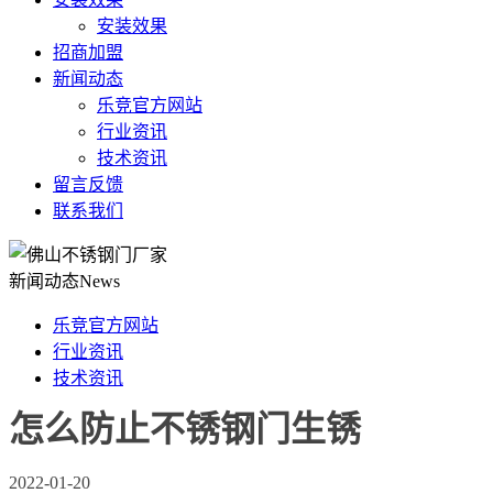
安装效果
招商加盟
新闻动态
乐竞官方网站
行业资讯
技术资讯
留言反馈
联系我们
新闻动态
News
乐竞官方网站
行业资讯
技术资讯
怎么防止不锈钢门生锈
2022-01-20