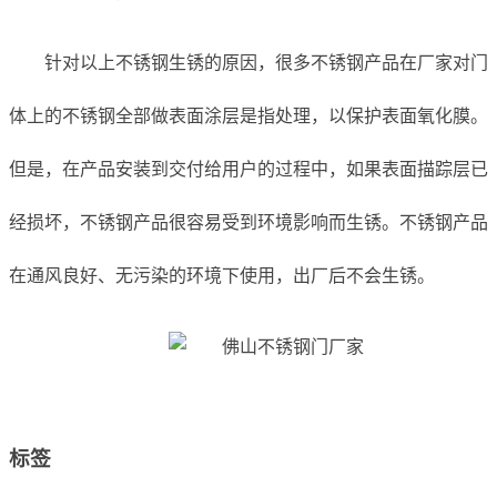
针对以上不锈钢生锈的原因，很多不锈钢产品在厂家对门
体上的不锈钢全部做表面涂层是指处理，以保护表面氧化膜。
但是，在产品安装到交付给用户的过程中，如果表面描踪层已
经损坏，不锈钢产品很容易受到环境影响而生锈。不锈钢产品
在通风良好、无污染的环境下使用，出厂后不会生锈。
标签