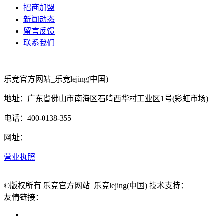
招商加盟
新闻动态
留言反馈
联系我们
乐竞官方网站_乐竞lejing(中国)
地址：广东省佛山市南海区石啃西华村工业区1号(彩虹市场)
电话：400-0138-355
网址：
营业执照
©版权所有 乐竞官方网站_乐竞lejing(中国) 技术支持：
友情链接：