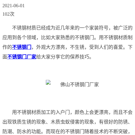
2021-06-01
102次
不锈钢材质已经成为近几年来的一个家装符号，被广泛的
应用到各个领域，比如大家熟悉的不锈钢门。用不锈钢材质制
作的
不锈钢门
，外观大方漂亮，不生锈，受到人们的喜爱。下
面
不锈钢门厂家
给大家分享它的保养技巧。
用不锈钢材质加工的入户门，颜色上会更漂亮，而且不会
出现铁质生锈的现象、木质虫蚁侵害的现象，有很好的防锈、
防潮、防水的功能。而现在的不锈钢门随着技术的不断突破，