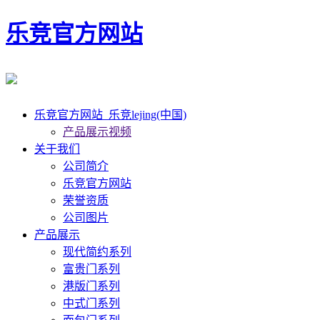
乐竞官方网站
乐竞官方网站_乐竞lejing(中国)
产品展示视频
关于我们
公司简介
乐竞官方网站
荣誉资质
公司图片
产品展示
现代简约系列
富贵门系列
港版门系列
中式门系列