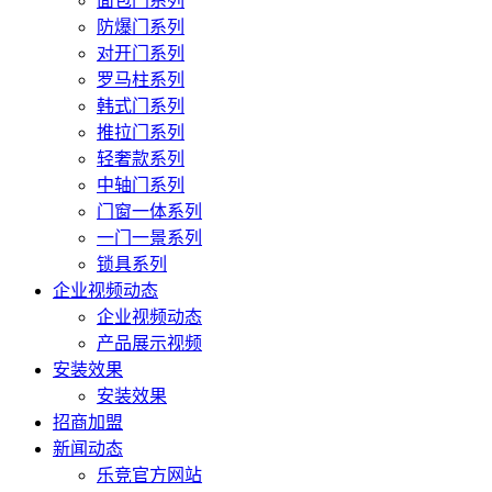
面包门系列
防爆门系列
对开门系列
罗马柱系列
韩式门系列
推拉门系列
轻奢款系列
中轴门系列
门窗一体系列
一门一景系列
锁具系列
企业视频动态
企业视频动态
产品展示视频
安装效果
安装效果
招商加盟
新闻动态
乐竞官方网站