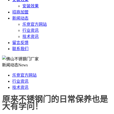
安装效果
招商加盟
新闻动态
乐竞官方网站
行业资讯
技术资讯
留言反馈
联系我们
新闻动态
News
乐竞官方网站
行业资讯
技术资讯
原来不锈钢门的日常保养也是
大有学问！