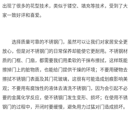
出现了很多的花型技术，类似于镂空、填充等技术，受到了大
家一致好评和喜爱。
选择质量可靠的不锈钢门，虽然可以让我们对家居安全更
放心，但是对不锈钢门的日常保养却能使它更耐用。不锈钢材
质的门框、门扇，都需要我们用柔软的干抹布擦拭，这样既能
擦掉门上的脏物质，也能给门提供干燥的环境；不要用硬物去
擦拭不锈钢门表面及其门花玻璃，这很有可能造成划痕影响美
观；不要用有腐蚀性的液体去清洗不锈钢门，因为会引起不必
要的金属化学反应，使不锈钢门发生变形、损坏；在使用不锈
钢门的过程中，开闭时要缓慢，避免用力过猛对门造成损坏。