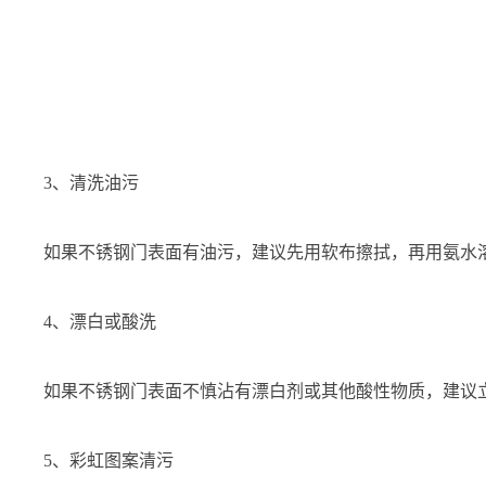
3、清洗油污
如果不锈钢门表面有油污，建议先用软布擦拭，再用氨水
4、漂白或酸洗
如果不锈钢门表面不慎沾有漂白剂或其他酸性物质，建议
5、彩虹图案清污