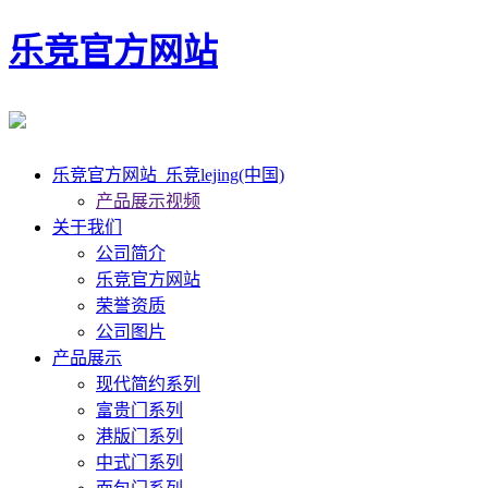
乐竞官方网站
乐竞官方网站_乐竞lejing(中国)
产品展示视频
关于我们
公司简介
乐竞官方网站
荣誉资质
公司图片
产品展示
现代简约系列
富贵门系列
港版门系列
中式门系列