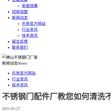
安装效果
招商加盟
新闻动态
乐竞官方网站
行业资讯
技术资讯
留言反馈
联系我们
新闻动态
News
乐竞官方网站
行业资讯
技术资讯
不锈钢门配件厂教您如何清洗
2021-05-27