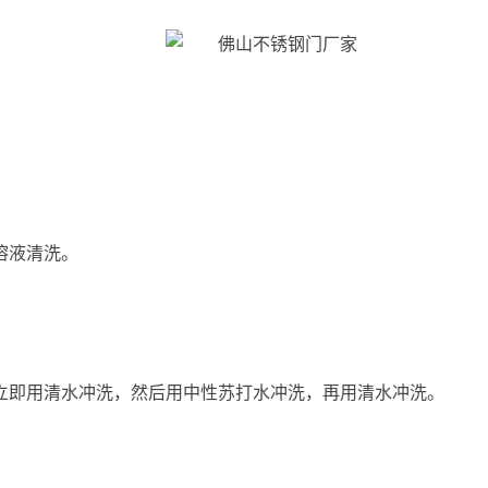
溶液清洗。
立即用清水冲洗，然后用中性苏打水冲洗，再用清水冲洗。