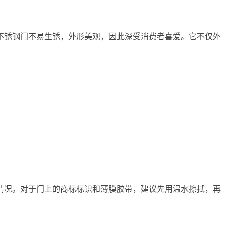
不锈钢门不易生锈，外形美观，因此深受消费者喜爱。它不仅外
情况。对于门上的商标标识和薄膜胶带，建议先用温水擦拭，再