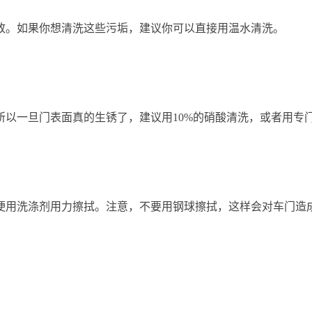
致。如果你想清洗这些污垢，建议你可以直接用温水清洗。
所以一旦门表面真的生锈了，建议用10%的硝酸清洗，或者用专
梗用洗涤剂用力擦拭。注意，不要用钢球擦拭，这样会对车门造