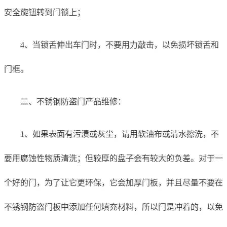
安全旋钮转到门锁上；
4、当锁舌伸出车门时，不要用力敲击，以免损坏锁舌和
门框。
二、不锈钢防盗门产品维修：
1、如果表面有污渍或灰尘，请用软油布或清水擦洗，不
要用腐蚀性物质清洗；但较厚的盘子会有较大的负差。对于一
个好的门，为了让它更环保，它会加厚门板，并且尽量不要在
不锈钢防盗门板中添加任何填充材料，所以门是冲着的，以免