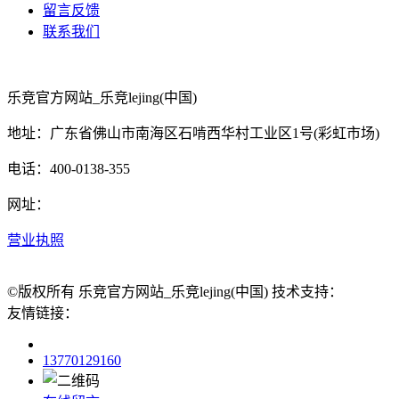
留言反馈
联系我们
乐竞官方网站_乐竞lejing(中国)
地址：广东省佛山市南海区石啃西华村工业区1号(彩虹市场)
电话：400-0138-355
网址：
营业执照
©版权所有 乐竞官方网站_乐竞lejing(中国) 技术支持：
友情链接：
13770129160