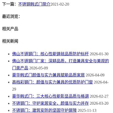
下一篇：
不锈钢韩式门简介
2021-02-20
最近浏览：
相关产品
相关新闻
佛山不锈钢门：核心性能铸就品质防护标杆
2026-01-30
佛山不锈钢门厂家：深耕品质，打造兼具安全与美观的
门类产品
2026-05-09
豪华韩式门颜值与实力兼具赋能品质家居
2026-04-09
高档彩钢门：颜值与实力兼具的优质防护门窗
2026-04-
29
豪华韩式门：三大核心性能彰显品质与格调
2026-02-27
不锈钢门：守护家居安全，颜值与实力并存
2026-03-20
不锈钢门：建筑安防的坚固守护屏障
2025-11-13