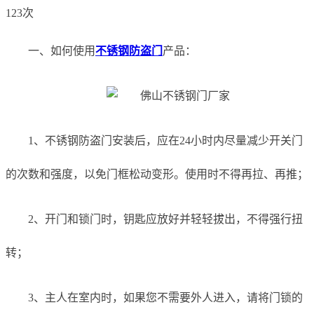
123次
一、如何使用
不锈钢防盗门
产品：
1、不锈钢防盗门安装后，应在24小时内尽量减少开关门
的次数和强度，以免门框松动变形。使用时不得再拉、再推；
2、开门和锁门时，钥匙应放好并轻轻拔出，不得强行扭
转；
3、主人在室内时，如果您不需要外人进入，请将门锁的