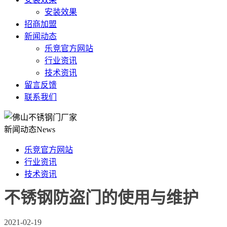
安装效果
招商加盟
新闻动态
乐竞官方网站
行业资讯
技术资讯
留言反馈
联系我们
新闻动态
News
乐竞官方网站
行业资讯
技术资讯
不锈钢防盗门的使用与维护
2021-02-19