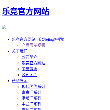
乐竞官方网站
乐竞官方网站_乐竞lejing(中国)
产品展示视频
关于我们
公司简介
乐竞官方网站
荣誉资质
公司图片
产品展示
现代简约系列
富贵门系列
港版门系列
中式门系列