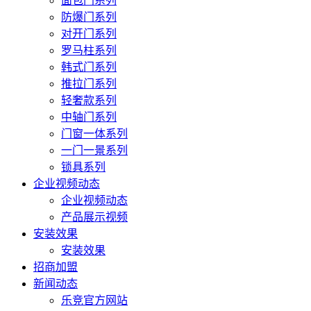
面包门系列
防爆门系列
对开门系列
罗马柱系列
韩式门系列
推拉门系列
轻奢款系列
中轴门系列
门窗一体系列
一门一景系列
锁具系列
企业视频动态
企业视频动态
产品展示视频
安装效果
安装效果
招商加盟
新闻动态
乐竞官方网站