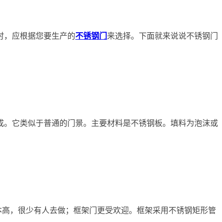
时，应根据您要生产的
不锈钢门
来选择。下面就来说说不锈钢门
成。它类似于普通的门景。主要材料是不锈钢板。填料为泡沫或
成本高，很少有人去做；框架门更受欢迎。框架采用不锈钢矩形管