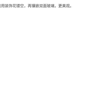
一般用装饰花镂空，再镶嵌双面玻璃，更美观。