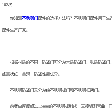
102次
你知道
不锈钢门
配件的选择方法吗？不锈钢门配件用于生
配件生产厂家。
根据材质的不同，防盗门可分为木质防盗门、铁质防盗门
蜂窝状纸，美观，防盗性能优异。
不锈钢防盗门又分为纯不锈钢板门和不锈钢框架门。
前者由厚度超过1.5mm的不锈钢板制成，直接切割弯曲