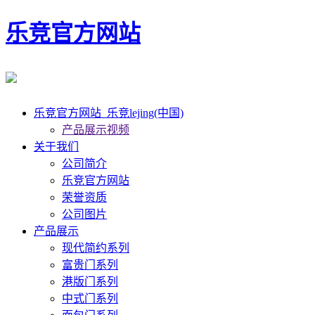
乐竞官方网站
乐竞官方网站_乐竞lejing(中国)
产品展示视频
关于我们
公司简介
乐竞官方网站
荣誉资质
公司图片
产品展示
现代简约系列
富贵门系列
港版门系列
中式门系列