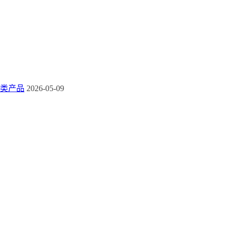
类产品
2026-05-09