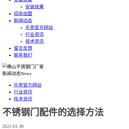
安装效果
招商加盟
新闻动态
乐竞官方网站
行业资讯
技术资讯
留言反馈
联系我们
新闻动态
News
乐竞官方网站
行业资讯
技术资讯
不锈钢门配件的选择方法
2021-01-30