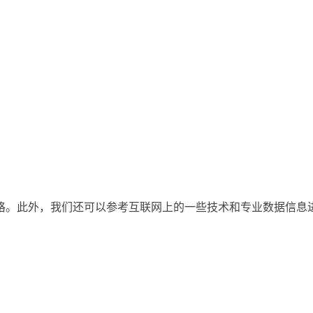
格。此外，我们还可以参考互联网上的一些技术和专业数据信息