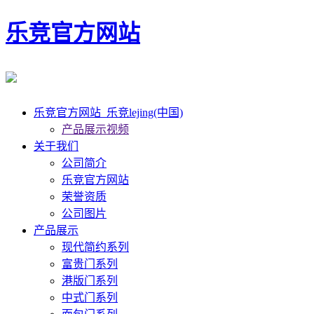
乐竞官方网站
乐竞官方网站_乐竞lejing(中国)
产品展示视频
关于我们
公司简介
乐竞官方网站
荣誉资质
公司图片
产品展示
现代简约系列
富贵门系列
港版门系列
中式门系列