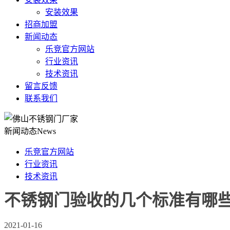
安装效果
招商加盟
新闻动态
乐竞官方网站
行业资讯
技术资讯
留言反馈
联系我们
新闻动态
News
乐竞官方网站
行业资讯
技术资讯
不锈钢门验收的几个标准有哪
2021-01-16