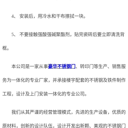
4、 安装后，用冷水和干布擦拭一块。
5、 不要接触强酸强碱聚酯剂，贴完瓷砖后要立即清洗背
框。
本公司是一家从事
豪华不锈钢门
、转印门等生产、销售服
务为一体化的专业厂家，并承接楼宇配套的不锈钢及铁件制作
工程，设计及上门安装一体化的专业公司。
我们从其严谨的经营管理模式，先进的生产设备，优质的
原材料，创新的设计队伍，设计开发出新颗、美观的不锈钢门