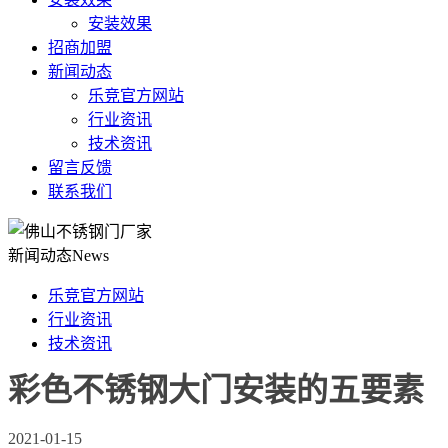
安装效果
招商加盟
新闻动态
乐竞官方网站
行业资讯
技术资讯
留言反馈
联系我们
新闻动态
News
乐竞官方网站
行业资讯
技术资讯
彩色不锈钢大门安装的五要素
2021-01-15