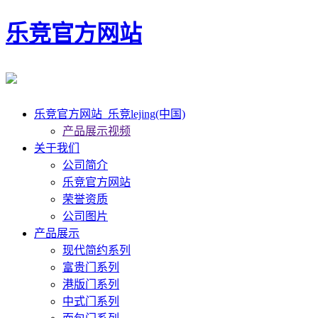
乐竞官方网站
乐竞官方网站_乐竞lejing(中国)
产品展示视频
关于我们
公司简介
乐竞官方网站
荣誉资质
公司图片
产品展示
现代简约系列
富贵门系列
港版门系列
中式门系列