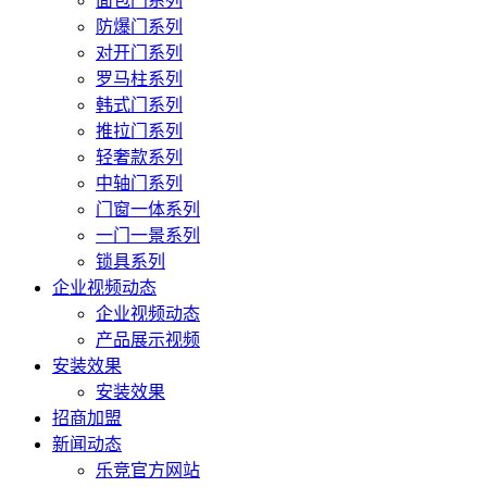
面包门系列
防爆门系列
对开门系列
罗马柱系列
韩式门系列
推拉门系列
轻奢款系列
中轴门系列
门窗一体系列
一门一景系列
锁具系列
企业视频动态
企业视频动态
产品展示视频
安装效果
安装效果
招商加盟
新闻动态
乐竞官方网站