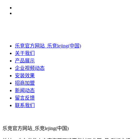
乐竞官方网站_乐竞lejing(中国)
关于我们
产品展示
企业视频动态
安装效果
招商加盟
新闻动态
留言反馈
联系我们
乐竞官方网站_乐竞lejing(中国)