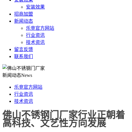
安装效果
招商加盟
新闻动态
乐竞官方网站
行业资讯
技术资讯
留言反馈
联系我们
新闻动态
News
乐竞官方网站
行业资讯
技术资讯
佛山不锈钢门厂家行业正朝着
高科技、文艺性方向发展