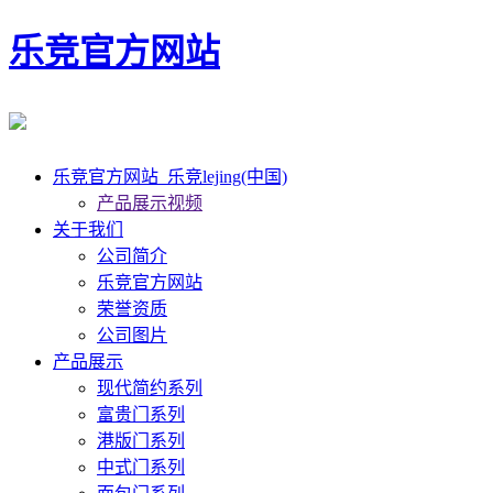
乐竞官方网站
乐竞官方网站_乐竞lejing(中国)
产品展示视频
关于我们
公司简介
乐竞官方网站
荣誉资质
公司图片
产品展示
现代简约系列
富贵门系列
港版门系列
中式门系列