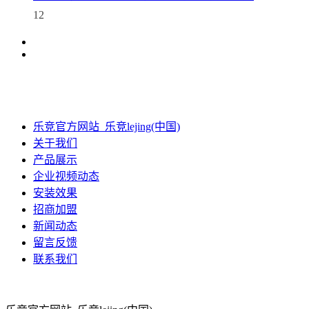
12
乐竞官方网站_乐竞lejing(中国)
关于我们
产品展示
企业视频动态
安装效果
招商加盟
新闻动态
留言反馈
联系我们