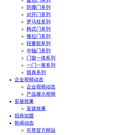
面包门系列
防爆门系列
对开门系列
罗马柱系列
韩式门系列
推拉门系列
轻奢款系列
中轴门系列
门窗一体系列
一门一景系列
锁具系列
企业视频动态
企业视频动态
产品展示视频
安装效果
安装效果
招商加盟
新闻动态
乐竞官方网站