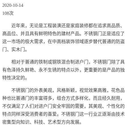
2020-10-14
108次
近年来，无论是工程装潢还是家庭装修都在追求高品质、
高品位、并且具有鲜明特色的建材产品。不锈钢门正是适应了
这一市场的极大需求，在中高档装饰领域逐步替代普通的防盗
门、实木门。
相对于普通的铁制或钢铁混合制进户门，不锈钢门除了具
有色泽持久鲜艳、永不生锈的特点以外，更重要的是产品的独
特性决定的。
不锈钢门的外表美观，风格新颖，视觉效果高雅，花色品
种也比普通门的丰富得多，组合方式多样化，而且经久耐用，
不仅满足了人们对进户门安全牢固的需要，其美观、个性化的
特点同样深受消费者的喜爱。不锈钢门这一行业正逐渐由技术
密集型向知识、科技、艺术型方向发展。