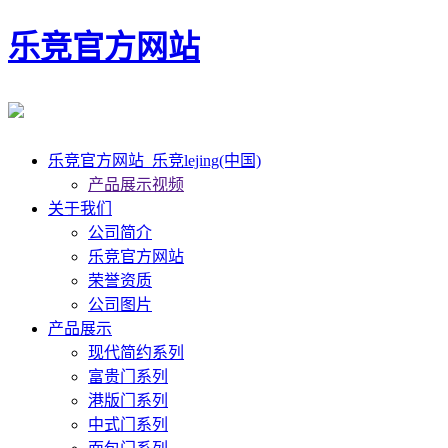
乐竞官方网站
乐竞官方网站_乐竞lejing(中国)
产品展示视频
关于我们
公司简介
乐竞官方网站
荣誉资质
公司图片
产品展示
现代简约系列
富贵门系列
港版门系列
中式门系列