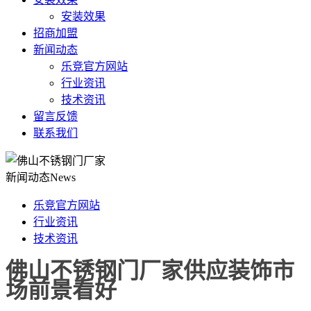
安装效果
招商加盟
新闻动态
乐竞官方网站
行业资讯
技术资讯
留言反馈
联系我们
新闻动态
News
乐竞官方网站
行业资讯
技术资讯
佛山不锈钢门厂家供应装饰市
场前景看好