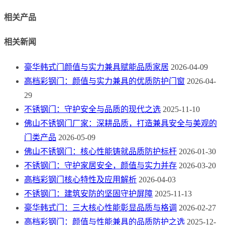
相关产品
相关新闻
豪华韩式门颜值与实力兼具赋能品质家居
2026-04-09
高档彩钢门：颜值与实力兼具的优质防护门窗
2026-04-
29
不锈钢门：守护安全与品质的现代之选
2025-11-10
佛山不锈钢门厂家：深耕品质，打造兼具安全与美观的
门类产品
2026-05-09
佛山不锈钢门：核心性能铸就品质防护标杆
2026-01-30
不锈钢门：守护家居安全，颜值与实力并存
2026-03-20
高档彩钢门核心特性及应用解析
2026-04-03
不锈钢门：建筑安防的坚固守护屏障
2025-11-13
豪华韩式门：三大核心性能彰显品质与格调
2026-02-27
高档彩钢门：颜值与性能兼具的品质防护之选
2025-12-