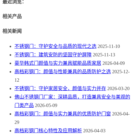
最近浏览：
相关产品
相关新闻
不锈钢门：守护安全与品质的现代之选
2025-11-10
不锈钢门：建筑安防的坚固守护屏障
2025-11-13
豪华韩式门颜值与实力兼具赋能品质家居
2026-04-09
高档彩钢门：颜值与性能兼具的品质防护之选
2025-12-
12
不锈钢门：守护家居安全，颜值与实力并存
2026-03-20
佛山不锈钢门厂家：深耕品质，打造兼具安全与美观的
门类产品
2026-05-09
高档彩钢门：颜值与实力兼具的优质防护门窗
2026-04-
29
高档彩钢门核心特性及应用解析
2026-04-03