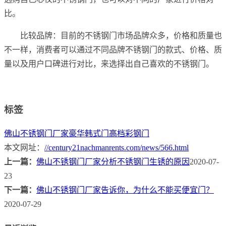
比。
比较品牌：目前的不锈钢门市场品牌众多，价格和质量也
不一样，消费者可以通过不同品牌不锈钢门的款式、价格、质
量以及用户口碑进行对比，来选择出自己喜欢的不锈钢门。
标签
佛山不锈钢门厂家
豪华韩式门
高档彩钢门
本文网址：
//century21nachmanrents.com/news/566.html
上一篇：
佛山不锈钢门厂家分析不锈钢门生锈的原因
2020-07-
23
下一篇：
佛山不锈钢门厂家告诉你，为什么不能买便宜门？
2020-07-29