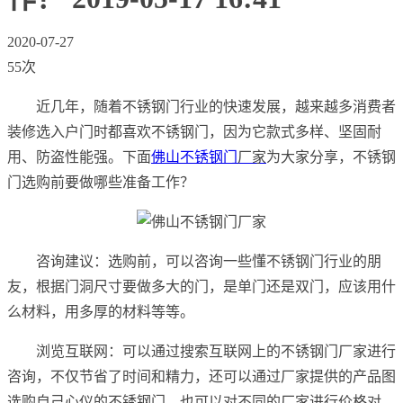
2020-07-27
55次
近几年，随着不锈钢门行业的快速发展，越来越多消费者
装修选入户门时都喜欢不锈钢门，因为它款式多样、坚固耐
用、防盗性能强。下面
佛山不锈钢门
厂家
为大家分享，不锈钢
门选购前要做哪些准备工作？
咨询建议：选购前，可以咨询一些懂不锈钢门行业的朋
友，根据门洞尺寸要做多大的门，是单门还是双门，应该用什
么材料，用多厚的材料等等。
浏览互联网：可以通过搜索互联网上的不锈钢门厂家进行
咨询，不仅节省了时间和精力，还可以通过厂家提供的产品图
选购自己心仪的不锈钢门，也可以对不同的厂家进行价格对