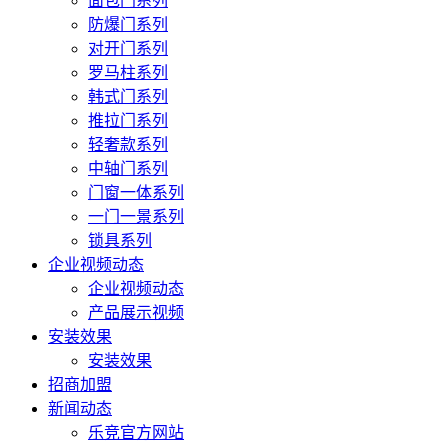
面包门系列
防爆门系列
对开门系列
罗马柱系列
韩式门系列
推拉门系列
轻奢款系列
中轴门系列
门窗一体系列
一门一景系列
锁具系列
企业视频动态
企业视频动态
产品展示视频
安装效果
安装效果
招商加盟
新闻动态
乐竞官方网站