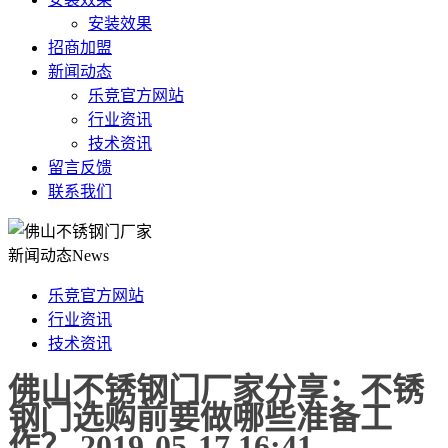
安装效果
招商加盟
新闻动态
乐竞官方网站
行业资讯
技术资讯
留言反馈
联系我们
新闻动态
News
乐竞官方网站
行业资讯
技术资讯
佛山不锈钢门厂家分享：不锈
钢门选购前要做哪些准备工
作？ 2019-05-17 16:41