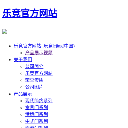
乐竞官方网站
乐竞官方网站_乐竞lejing(中国)
产品展示视频
关于我们
公司简介
乐竞官方网站
荣誉资质
公司图片
产品展示
现代简约系列
富贵门系列
港版门系列
中式门系列