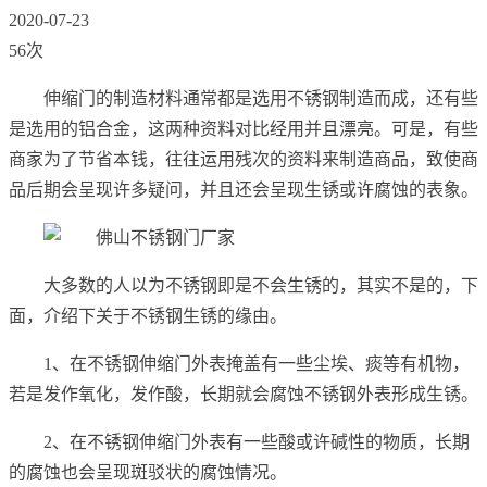
2020-07-23
56次
伸缩门的制造材料通常都是选用不锈钢制造而成，还有些
是选用的铝合金，这两种资料对比经用并且漂亮。可是，有些
商家为了节省本钱，往往运用残次的资料来制造商品，致使商
品后期会呈现许多疑问，并且还会呈现生锈或许腐蚀的表象。
大多数的人以为不锈钢即是不会生锈的，其实不是的，下
面，介绍下关于不锈钢生锈的缘由。
1、在不锈钢伸缩门外表掩盖有一些尘埃、痰等有机物，
若是发作氧化，发作酸，长期就会腐蚀不锈钢外表形成生锈。
2、在不锈钢伸缩门外表有一些酸或许碱性的物质，长期
的腐蚀也会呈现斑驳状的腐蚀情况。