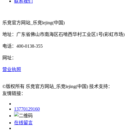
联系我们
乐竞官方网站_乐竞lejing(中国)
地址：广东省佛山市南海区石啃西华村工业区1号(彩虹市场)
电话：400-0138-355
网址：
营业执照
©版权所有 乐竞官方网站_乐竞lejing(中国) 技术支持：
友情链接：
13770129160
在线留言