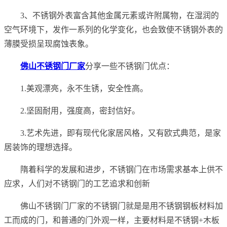
3、不锈钢外表富含其他金属元素或许附属物，在湿润的
空气环境下，发作一系列的化学变化，也会致使不锈钢外表的
薄膜受损呈现腐蚀表象。
佛山不锈钢门厂家
分享一些不锈钢门优点：
1.美观漂亮，永不生锈，安全性高。
2.坚固耐用，强度高，密封信好。
3.艺术先进，即有现代化家居风格，又有欧式典范，是家
居装饰的理想选择。
隋着科学的发展和进步，不锈钢门在市场需求基本上供不
应求，人们对不锈钢门的工艺追求和创新
佛山不锈钢门厂家的不锈钢门就是是用不锈钢钢板材料加
工而成的门，和普通的门外观一样，主要材料是不锈钢+木板