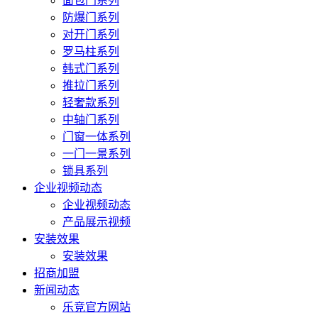
面包门系列
防爆门系列
对开门系列
罗马柱系列
韩式门系列
推拉门系列
轻奢款系列
中轴门系列
门窗一体系列
一门一景系列
锁具系列
企业视频动态
企业视频动态
产品展示视频
安装效果
安装效果
招商加盟
新闻动态
乐竞官方网站