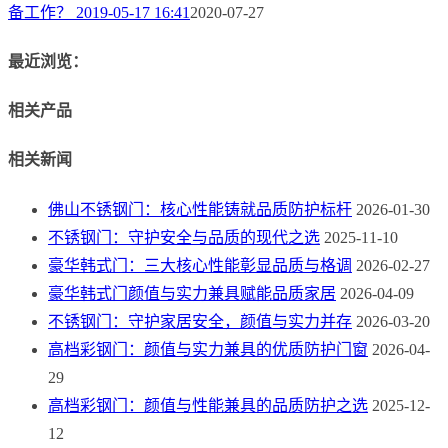
备工作？ 2019-05-17 16:41
2020-07-27
最近浏览：
相关产品
相关新闻
佛山不锈钢门：核心性能铸就品质防护标杆
2026-01-30
不锈钢门：守护安全与品质的现代之选
2025-11-10
豪华韩式门：三大核心性能彰显品质与格调
2026-02-27
豪华韩式门颜值与实力兼具赋能品质家居
2026-04-09
不锈钢门：守护家居安全，颜值与实力并存
2026-03-20
高档彩钢门：颜值与实力兼具的优质防护门窗
2026-04-
29
高档彩钢门：颜值与性能兼具的品质防护之选
2025-12-
12