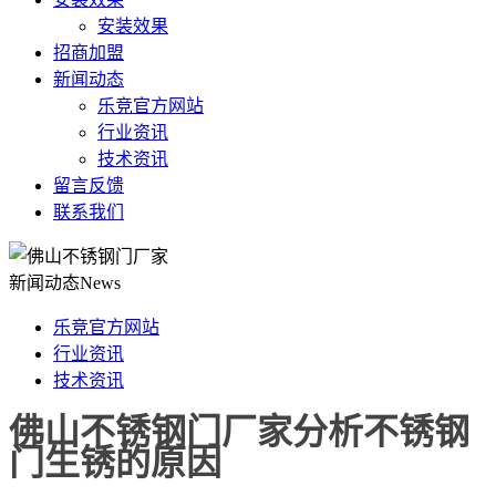
安装效果
招商加盟
新闻动态
乐竞官方网站
行业资讯
技术资讯
留言反馈
联系我们
新闻动态
News
乐竞官方网站
行业资讯
技术资讯
佛山不锈钢门厂家分析不锈钢
门生锈的原因