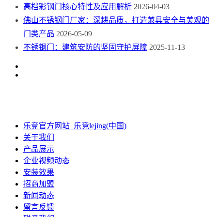
高档彩钢门核心特性及应用解析
2026-04-03
佛山不锈钢门厂家：深耕品质，打造兼具安全与美观的
门类产品
2026-05-09
不锈钢门：建筑安防的坚固守护屏障
2025-11-13
乐竞官方网站_乐竞lejing(中国)
关于我们
产品展示
企业视频动态
安装效果
招商加盟
新闻动态
留言反馈