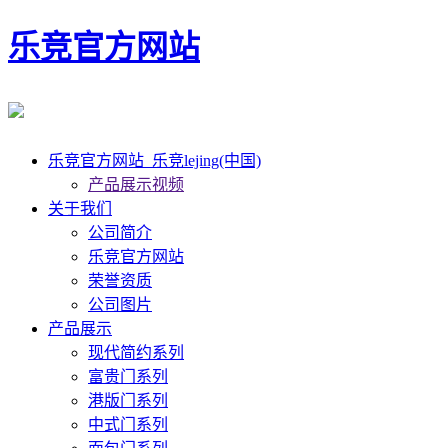
乐竞官方网站
乐竞官方网站_乐竞lejing(中国)
产品展示视频
关于我们
公司简介
乐竞官方网站
荣誉资质
公司图片
产品展示
现代简约系列
富贵门系列
港版门系列
中式门系列