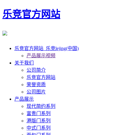
乐竞官方网站
乐竞官方网站_乐竞lejing(中国)
产品展示视频
关于我们
公司简介
乐竞官方网站
荣誉资质
公司图片
产品展示
现代简约系列
富贵门系列
港版门系列
中式门系列