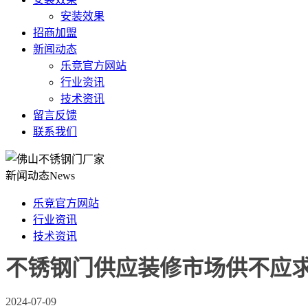
安装效果
招商加盟
新闻动态
乐竞官方网站
行业资讯
技术资讯
留言反馈
联系我们
新闻动态
News
乐竞官方网站
行业资讯
技术资讯
不锈钢门供应装修市场供不应
2024-07-09