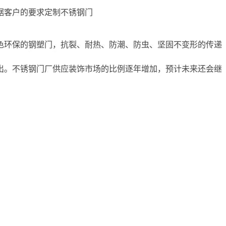
据客户的要求定制不锈钢门
色环保的钢塑门，抗裂、耐热、防潮、防虫、坚固不变形的传递
出。不锈钢门厂供应装饰市场的比例逐年增加，预计未来还会继