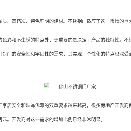
品质、高档次、特色鲜明的建材。不锈钢门适应了这一市场的巨
的色彩和不生锈的特点外，更重要的是决定了产品的独特性。不
们对门的安全性和牢固性的需求，其美观、个性化的特点也深受
于家居安全和装饰优雅的双重要求越来越高，很多房地产开发商
两元。开发商对这一需求的增加比例已经非常明显。