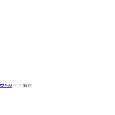
类产品
2026-05-09