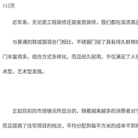
112次
近年来，无论是工程装修还是家居装修，我们都在追求高
与普通的铁或钢混合门相比，不锈钢门除了具有持久鲜艳
门丰富得多，组合方式多样化，而且经久耐用，不仅满足了人
术型、艺术型发展。
正如目前的市场情况所显示的，随着越来越多的消费者对
而且提高了住宅项目的档次，平均分配到每平方米的成本不到