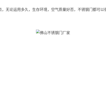
点，无论运用多久，生存环境，空气质量好否，不锈钢门都可以