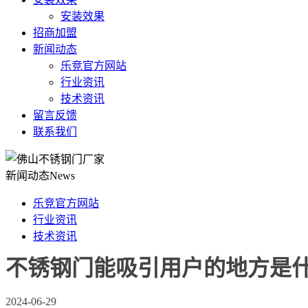
安装效果
招商加盟
新闻动态
乐竞官方网站
行业资讯
技术资讯
留言反馈
联系我们
新闻动态
News
乐竞官方网站
行业资讯
技术资讯
不锈钢门能吸引用户的地方是什
2024-06-29