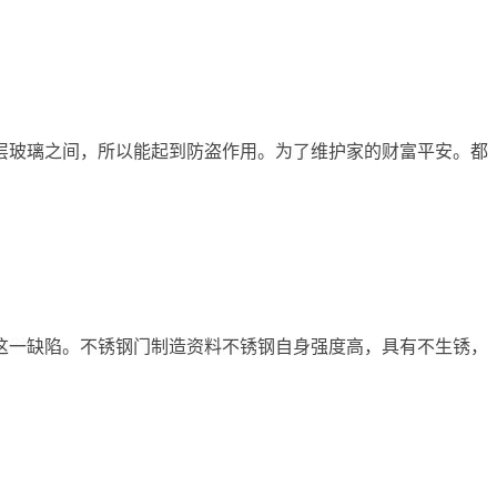
层玻璃之间，所以能起到防盗作用。为了维护家的财富平安。都
这一缺陷。不锈钢门制造资料不锈钢自身强度高，具有不生锈，