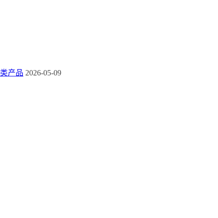
类产品
2026-05-09