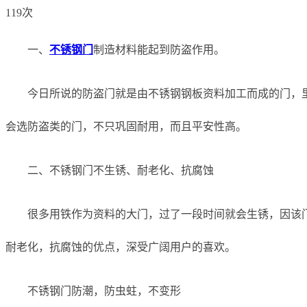
119次
一、
不锈钢门
制造材料能起到防盗作用。
今日所说的防盗门就是由不锈钢钢板资料加工而成的门，
会选防盗类的门，不只巩固耐用，而且平安性高。
二、不锈钢门不生锈、耐老化、抗腐蚀
很多用铁作为资料的大门，过了一段时间就会生锈，因该
耐老化，抗腐蚀的优点，深受广阔用户的喜欢。
不锈钢门防潮，防虫蛀，不变形