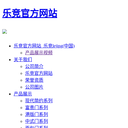
乐竞官方网站
乐竞官方网站_乐竞lejing(中国)
产品展示视频
关于我们
公司简介
乐竞官方网站
荣誉资质
公司图片
产品展示
现代简约系列
富贵门系列
港版门系列
中式门系列