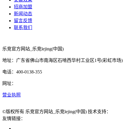
招商加盟
新闻动态
留言反馈
联系我们
乐竞官方网站_乐竞lejing(中国)
地址：广东省佛山市南海区石啃西华村工业区1号(彩虹市场)
电话：400-0138-355
网址：
营业执照
©版权所有 乐竞官方网站_乐竞lejing(中国) 技术支持：
友情链接：