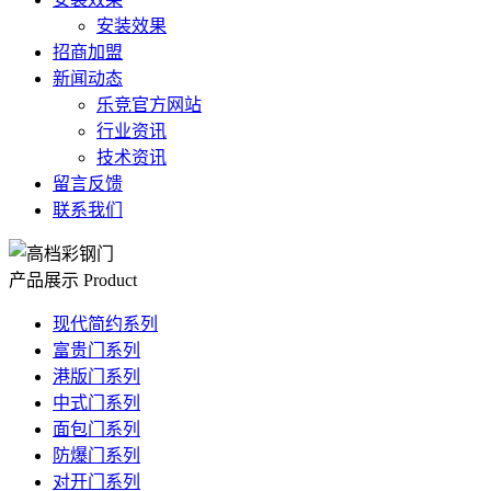
安装效果
招商加盟
新闻动态
乐竞官方网站
行业资讯
技术资讯
留言反馈
联系我们
产品展示
Product
现代简约系列
富贵门系列
港版门系列
中式门系列
面包门系列
防爆门系列
对开门系列