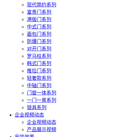
现代简约系列
富贵门系列
港版门系列
中式门系列
面包门系列
防爆门系列
对开门系列
罗马柱系列
韩式门系列
推拉门系列
轻奢款系列
中轴门系列
门窗一体系列
一门一景系列
锁具系列
企业视频动态
企业视频动态
产品展示视频
安装效果