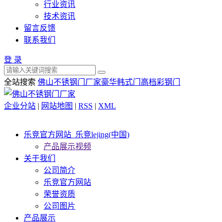
行业资讯
技术资讯
留言反馈
联系我们
登 录
全站搜索
佛山不锈钢门厂家
豪华韩式门
高档彩钢门
企业分站
|
网站地图
|
RSS
|
XML
乐竞官方网站_乐竞lejing(中国)
产品展示视频
关于我们
公司简介
乐竞官方网站
荣誉资质
公司图片
产品展示