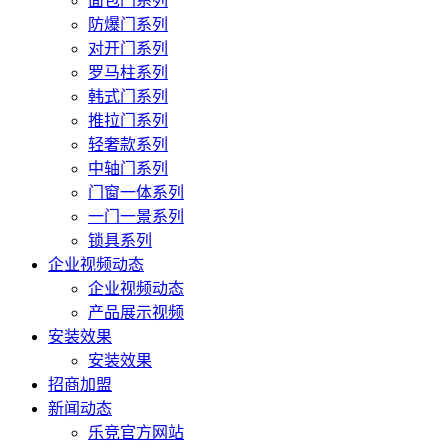
面包门系列
防爆门系列
对开门系列
罗马柱系列
韩式门系列
推拉门系列
轻奢款系列
中轴门系列
门窗一体系列
一门一景系列
锁具系列
企业视频动态
企业视频动态
产品展示视频
安装效果
安装效果
招商加盟
新闻动态
乐竞官方网站